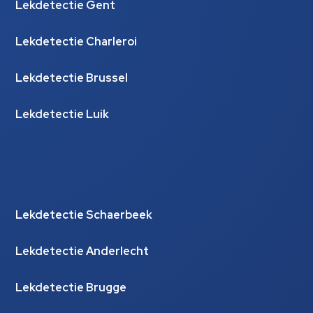
Lekdetectie Gent
Lekdetectie Charleroi
Lekdetectie Brussel
Lekdetectie Luik
Lekdetectie Schaerbeek
Lekdetectie Anderlecht
Lekdetectie Brugge