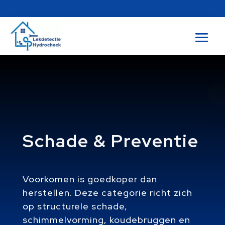
Schade & Preventie
Voorkomen is goedkoper dan
herstellen. Deze categorie richt zich
op structurele schade,
schimmelvorming, koudebruggen en