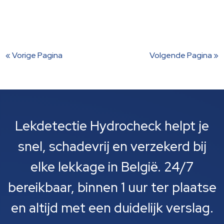
« Vorige Pagina
Volgende Pagina »
Lekdetectie Hydrocheck helpt je
snel, schadevrij en verzekerd bij
elke lekkage in België. 24/7
bereikbaar, binnen 1 uur ter plaatse
en altijd met een duidelijk verslag.