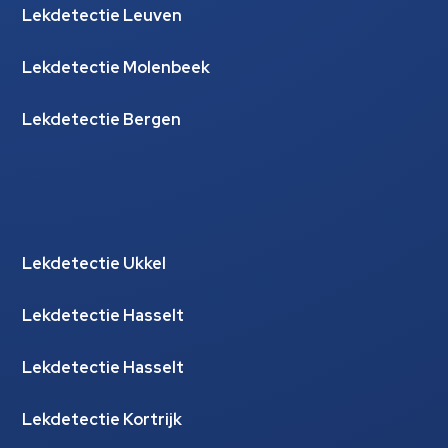
Lekdetectie Leuven
Lekdetectie Molenbeek
Lekdetectie Bergen
Lekdetectie Ukkel
Lekdetectie Hasselt
Lekdetectie Hasselt
Lekdetectie Kortrijk