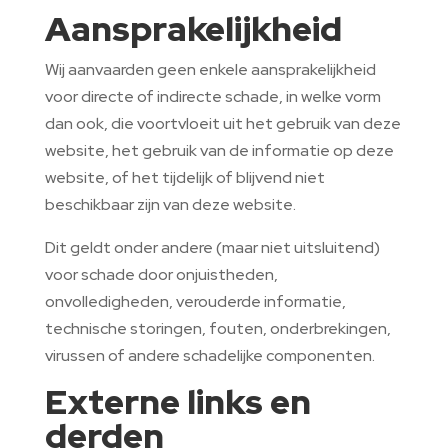
Aansprakelijkheid
Wij aanvaarden geen enkele aansprakelijkheid
voor directe of indirecte schade, in welke vorm
dan ook, die voortvloeit uit het gebruik van deze
website, het gebruik van de informatie op deze
website, of het tijdelijk of blijvend niet
beschikbaar zijn van deze website.
Dit geldt onder andere (maar niet uitsluitend)
voor schade door onjuistheden,
onvolledigheden, verouderde informatie,
technische storingen, fouten, onderbrekingen,
virussen of andere schadelijke componenten.
Externe links en
derden