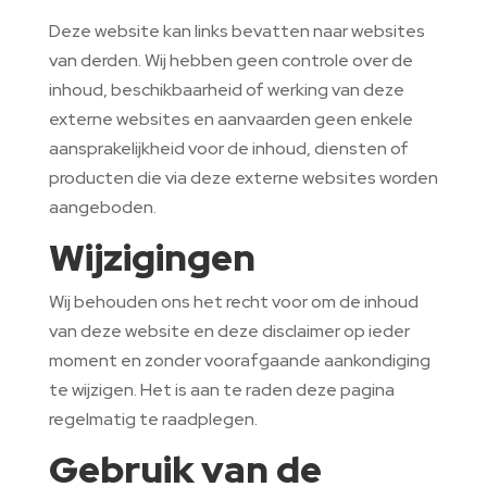
Deze website kan links bevatten naar websites
van derden. Wij hebben geen controle over de
inhoud, beschikbaarheid of werking van deze
externe websites en aanvaarden geen enkele
aansprakelijkheid voor de inhoud, diensten of
producten die via deze externe websites worden
aangeboden.
Wijzigingen
Wij behouden ons het recht voor om de inhoud
van deze website en deze disclaimer op ieder
moment en zonder voorafgaande aankondiging
te wijzigen. Het is aan te raden deze pagina
regelmatig te raadplegen.
Gebruik van de