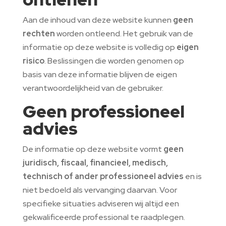
Aan de inhoud van deze website kunnen
geen
rechten
worden ontleend. Het gebruik van de
informatie op deze website is volledig op
eigen
risico
. Beslissingen die worden genomen op
basis van deze informatie blijven de eigen
verantwoordelijkheid van de gebruiker.
Geen professioneel
advies
De informatie op deze website vormt
geen
juridisch, fiscaal, financieel, medisch,
technisch of ander professioneel advies
en is
niet bedoeld als vervanging daarvan. Voor
specifieke situaties adviseren wij altijd een
gekwalificeerde professional te raadplegen.