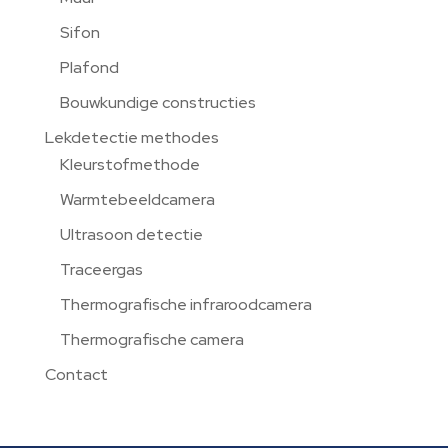
Sifon
Plafond
Bouwkundige constructies
Lekdetectie methodes
Kleurstofmethode
Warmtebeeldcamera
Ultrasoon detectie
Traceergas
Thermografische infraroodcamera
Thermografische camera
Contact