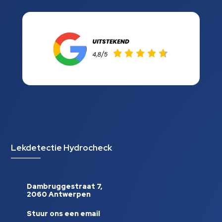
Lekdetectie Hydrocheck
Dambruggestraat 7,
2060 Antwerpen
Stuur ons een email