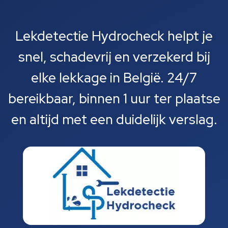
Lekdetectie Hydrocheck helpt je
snel, schadevrij en verzekerd bij
elke lekkage in België. 24/7
bereikbaar, binnen 1 uur ter plaatse
en altijd met een duidelijk verslag.