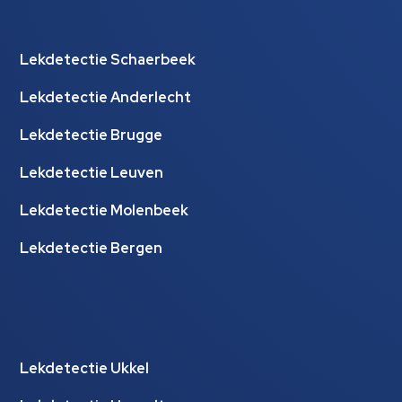
Lekdetectie Schaerbeek
Lekdetectie Anderlecht
Lekdetectie Brugge
Lekdetectie Leuven
Lekdetectie Molenbeek
Lekdetectie Bergen
Lekdetectie Ukkel