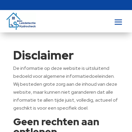
Disclaimer
De informatie op deze website is uitsluitend
bedoeld voor algemene informatiedoeleinden.
Wij besteden grote zorg aan de inhoud van deze
website, maar kunnen niet garanderen dat alle
informatie te allen tijde juist, volledig, actueel of
geschikt is voor een specifiek doel.
Geen rechten aan
ontlenen