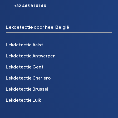
+32 465 91 61 46
Lekdetectie door heel België
Lekdetectie Aalst
Lekdetectie Antwerpen
Lekdetectie Gent
Lekdetectie Charleroi
Lekdetectie Brussel
Lekdetectie Luik