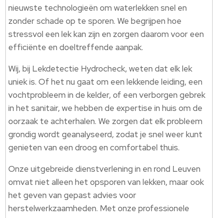
nieuwste technologieën om waterlekken snel en
zonder schade op te sporen. We begrijpen hoe
stressvol een lek kan zijn en zorgen daarom voor een
efficiënte en doeltreffende aanpak.
Wij, bij Lekdetectie Hydrocheck, weten dat elk lek
uniek is. Of het nu gaat om een lekkende leiding, een
vochtprobleem in de kelder, of een verborgen gebrek
in het sanitair, we hebben de expertise in huis om de
oorzaak te achterhalen. We zorgen dat elk probleem
grondig wordt geanalyseerd, zodat je snel weer kunt
genieten van een droog en comfortabel thuis.
Onze uitgebreide dienstverlening in en rond Leuven
omvat niet alleen het opsporen van lekken, maar ook
het geven van gepast advies voor
herstelwerkzaamheden. Met onze professionele