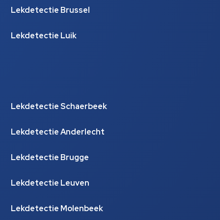
Lekdetectie Brussel
Lekdetectie Luik
Lekdetectie Schaerbeek
Lekdetectie Anderlecht
Lekdetectie Brugge
Lekdetectie Leuven
Lekdetectie Molenbeek