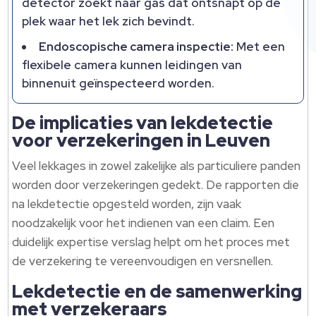
detector zoekt naar gas dat ontsnapt op de
plek waar het lek zich bevindt.
Endoscopische camera inspectie:
Met een
flexibele camera kunnen leidingen van
binnenuit geïnspecteerd worden.
De implicaties van lekdetectie
voor verzekeringen in Leuven
Veel lekkages in zowel zakelijke als particuliere panden
worden door verzekeringen gedekt. De rapporten die
na lekdetectie opgesteld worden, zijn vaak
noodzakelijk voor het indienen van een claim. Een
duidelijk expertise verslag helpt om het proces met
de verzekering te vereenvoudigen en versnellen.
Lekdetectie en de samenwerking
met verzekeraars