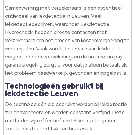
Samenwerking met verzekeraars is een essentieel
onderdeel van lekdetectie in Leuven. Veel
lekdetectiebedrijven, waaronder Lekdetectie
Hydrocheck, hebben directe contacten met
verzekeraars om het proces van kostenvergoeding te
versoepelen. Vaak wordt de service van lekdetectie
vergoed door de verzekering, en de no cure, no pay
garantieregeling zorgt ervoor dat je alleen betaalt als
het probleem daadwerkelijk gevonden en opgelost is.
Technologieën gebruikt bij
lekdetectie Leuven
De technologieën die gebruikt worden bij lekdetectie
zijn geavanceerd en worden constant verfijnd. Deze
methoden zijn effectief om lekken op te sporen
zonder destructief hak- en breekwerk.