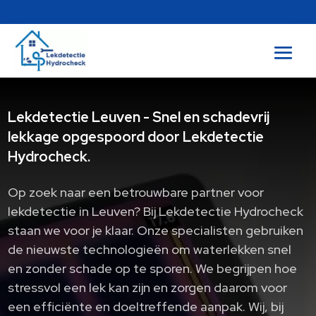
Lekdetectie Leuven - Snel en schadevrij
lekkage opgespoord door Lekdetectie
Hydrocheck.
Op zoek naar een betrouwbare partner voor
lekdetectie in Leuven? Bij Lekdetectie Hydrocheck
staan we voor je klaar. Onze specialisten gebruiken
de nieuwste technologieën om waterlekken snel
en zonder schade op te sporen. We begrijpen hoe
stressvol een lek kan zijn en zorgen daarom voor
een efficiënte en doeltreffende aanpak. Wij, bij