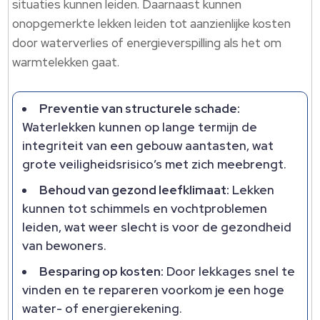
situaties kunnen leiden. Daarnaast kunnen
onopgemerkte lekken leiden tot aanzienlijke kosten
door waterverlies of energieverspilling als het om
warmtelekken gaat.
Preventie van structurele schade:
Waterlekken kunnen op lange termijn de
integriteit van een gebouw aantasten, wat
grote veiligheidsrisico’s met zich meebrengt.
Behoud van gezond leefklimaat:
Lekken
kunnen tot schimmels en vochtproblemen
leiden, wat weer slecht is voor de gezondheid
van bewoners.
Besparing op kosten:
Door lekkages snel te
vinden en te repareren voorkom je een hoge
water- of energierekening.