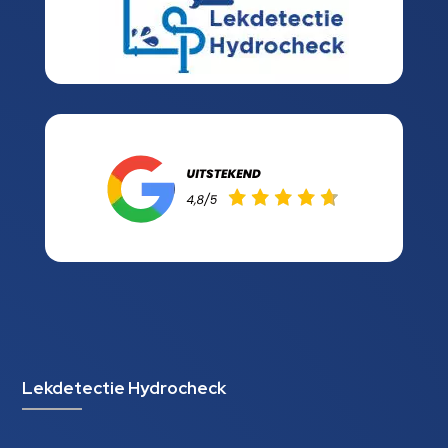
Lekdetectie Hydrocheck