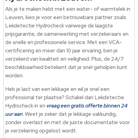
Als je te maken hebt met een water- of warmtelek in
Leuven, kies je voor een betrouwbare partner zoals
Lekdetectie Hydrocheck vanwege de laagste
prijsgarantie, de samenwerking met verzekeraars en
de snelle en professionele service. Met een VCA-
certificering en meer dan 10 jaar ervaring, ben je
verzekerd van kwaliteit en veiligheid. Plus, de 24/7
beschikbaarheid betekent dat je snel geholpen kunt
worden.
Heb je last van een lekkage en wil je snel een
professional ter plaatse? Schakel dan Lekdetectie
Hydrocheck in en
vraag een gratis offerte binnen 24
uur aan
. Weet je zeker dat je lekkage vakkundig,
zonder overlast en met de juiste documentatie voor
je verzekering opgelost wordt.