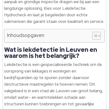
aanpak en grondige inspectie dragen we bij aan een
langdurige oplossing. Kies voor Lekdetectie
Hydrocheck en laat je begeleiden door echte
vakmensen die garant staan voor kwaliteit en service.
Inhoudsopgaven
Wat is lekdetectie in Leuven en
waarom is het belangrijk?
Lekdetectie is een gespecialiseerde techniek om de
oorsprong van lekkages in woningen en
bedrijfspanden op te sporen zonder daarvoor
destructieve maatregelen te hoeven nemen. Dit
vakgebied is in een stad als Leuven van groot belang,
omdat water- en warmtelekken schade aan
structuren kunnen toebrengen en tot gevaarlijke