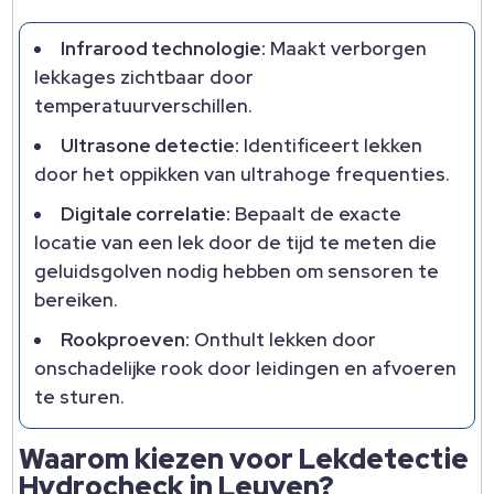
Infrarood technologie:
Maakt verborgen
lekkages zichtbaar door
temperatuurverschillen.
Ultrasone detectie:
Identificeert lekken
door het oppikken van ultrahoge frequenties.
Digitale correlatie:
Bepaalt de exacte
locatie van een lek door de tijd te meten die
geluidsgolven nodig hebben om sensoren te
bereiken.
Rookproeven:
Onthult lekken door
onschadelijke rook door leidingen en afvoeren
te sturen.
Waarom kiezen voor Lekdetectie
Hydrocheck in Leuven?