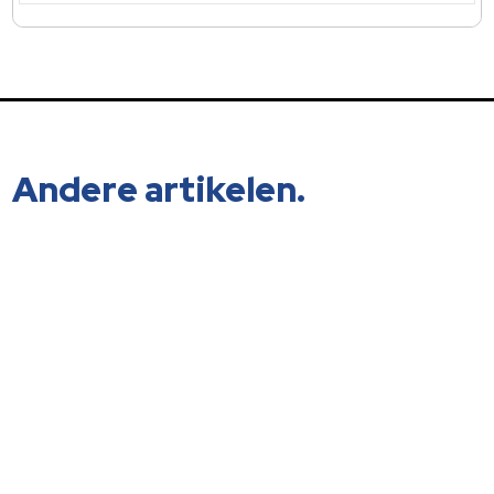
Andere artikelen.