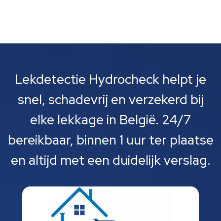
Lekdetectie Hydrocheck helpt je
snel, schadevrij en verzekerd bij
elke lekkage in België. 24/7
bereikbaar, binnen 1 uur ter plaatse
en altijd met een duidelijk verslag.