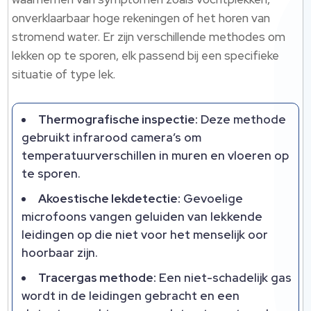
onverklaarbaar hoge rekeningen of het horen van
stromend water. Er zijn verschillende methodes om
lekken op te sporen, elk passend bij een specifieke
situatie of type lek.
Thermografische inspectie:
Deze methode
gebruikt infrarood camera’s om
temperatuurverschillen in muren en vloeren op
te sporen.
Akoestische lekdetectie:
Gevoelige
microfoons vangen geluiden van lekkende
leidingen op die niet voor het menselijk oor
hoorbaar zijn.
Tracergas methode:
Een niet-schadelijk gas
wordt in de leidingen gebracht en een