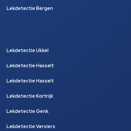
Lekdetectie Bergen
Lekdetectie Ukkel
Lekdetectie Hasselt
Lekdetectie Hasselt
Lekdetectie Kortrijk
Lekdetectie Genk
Lekdetectie Verviers