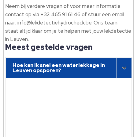
Neem bij verdere vragen of voor meer informatie
contact op via +32 465 91 61 46 of stuur een email
naar: info@lekdetectiehydrocheck.be. Ons team
staat altijd klaar om je te helpen met jouw lekdetectie
in Leuven.
Meest gestelde vragen
Hoe kan ik snel een waterlekkage in
Leuven opsporen?