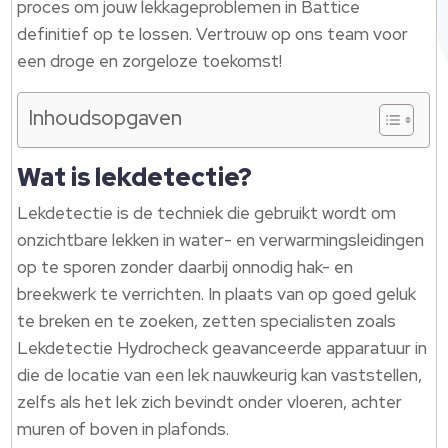
proces om jouw lekkageproblemen in Battice
definitief op te lossen. Vertrouw op ons team voor
een droge en zorgeloze toekomst!
Inhoudsopgaven
Wat is lekdetectie?
Lekdetectie is de techniek die gebruikt wordt om
onzichtbare lekken in water- en verwarmingsleidingen
op te sporen zonder daarbij onnodig hak- en
breekwerk te verrichten. In plaats van op goed geluk
te breken en te zoeken, zetten specialisten zoals
Lekdetectie Hydrocheck geavanceerde apparatuur in
die de locatie van een lek nauwkeurig kan vaststellen,
zelfs als het lek zich bevindt onder vloeren, achter
muren of boven in plafonds.