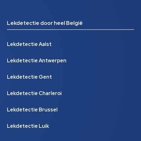
Lekdetectie door heel België
Lekdetectie Aalst
Lekdetectie Antwerpen
Lekdetectie Gent
Lekdetectie Charleroi
Lekdetectie Brussel
Lekdetectie Luik