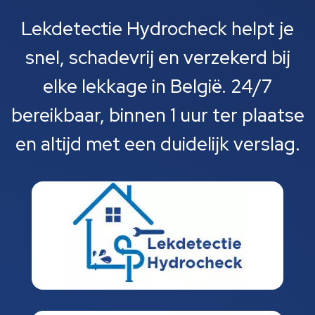
Lekdetectie Hydrocheck helpt je
snel, schadevrij en verzekerd bij
elke lekkage in België. 24/7
bereikbaar, binnen 1 uur ter plaatse
en altijd met een duidelijk verslag.