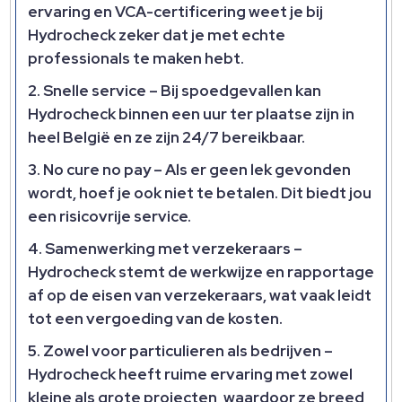
ervaring en VCA-certificering weet je bij
Hydrocheck zeker dat je met echte
professionals te maken hebt.
Snelle service
– Bij spoedgevallen kan
Hydrocheck binnen een uur ter plaatse zijn in
heel België en ze zijn 24/7 bereikbaar.
No cure no pay
– Als er geen lek gevonden
wordt, hoef je ook niet te betalen. Dit biedt jou
een risicovrije service.
Samenwerking met verzekeraars
–
Hydrocheck stemt de werkwijze en rapportage
af op de eisen van verzekeraars, wat vaak leidt
tot een vergoeding van de kosten.
Zowel voor particulieren als bedrijven
–
Hydrocheck heeft ruime ervaring met zowel
kleine als grote projecten, waardoor ze breed