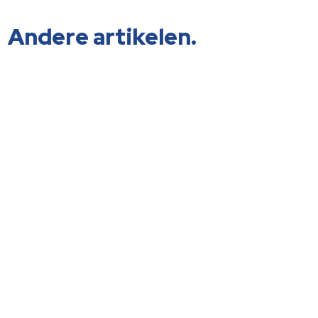
Andere artikelen.