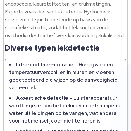
endoscopie, kleurstoftesten, en drukmetingen.
Experts zoals die van Lekdetectie Hydrocheck
selecteren de juiste methode op basis van de
specifieke situatie, zodat het lek snel en zonder
overbodig destructief werk kan worden gelokaliseerd.
Diverse typen lekdetectie
Infrarood thermografie
– Hierbij worden
temperatuurverschillen in muren en vloeren
gedetecteerd die wijzen op de aanwezigheid
van een lek.
Akoestische detectie
– Luisterapparatuur
wordt ingezet om het geluid van ontsnappend
water uit leidingen op te vangen, wat anders
voor het menselijk oor niet te horen is.