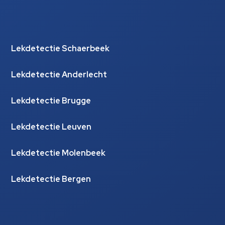
Lekdetectie Schaerbeek
Lekdetectie Anderlecht
Lekdetectie Brugge
Lekdetectie Leuven
Lekdetectie Molenbeek
Lekdetectie Bergen