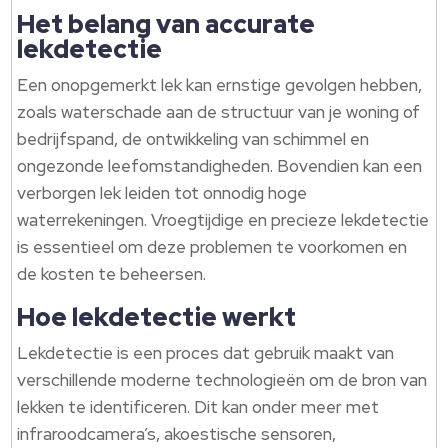
Het belang van accurate
lekdetectie
Een onopgemerkt lek kan ernstige gevolgen hebben,
zoals waterschade aan de structuur van je woning of
bedrijfspand, de ontwikkeling van schimmel en
ongezonde leefomstandigheden. Bovendien kan een
verborgen lek leiden tot onnodig hoge
waterrekeningen. Vroegtijdige en precieze lekdetectie
is essentieel om deze problemen te voorkomen en
de kosten te beheersen.
Hoe lekdetectie werkt
Lekdetectie is een proces dat gebruik maakt van
verschillende moderne technologieën om de bron van
lekken te identificeren. Dit kan onder meer met
infraroodcamera’s, akoestische sensoren,