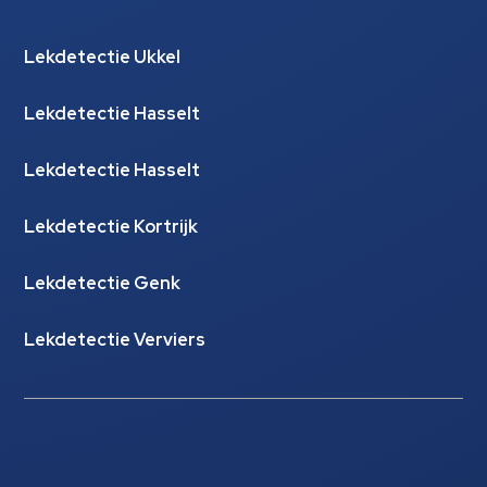
Lekdetectie Ukkel
Lekdetectie Hasselt
Lekdetectie Hasselt
Lekdetectie Kortrijk
Lekdetectie Genk
Lekdetectie Verviers