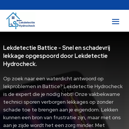
Lekdetectie Battice - Snel en schadevrij
lekkage opgespoord door Lekdetectie
Hydrocheck.
Op zoek naar een waterdicht antwoord op
lekproblemen in Battice? Lekdetectie Hydrocheck
is de expert die je nodig hebt! Onze vakbekwame
technici sporen verborgen lekkages op zonder
schade toe te brengen aan je eigendom. Lekken
kunnen een bron van frustratie zijn, maar met ons
aan je zijde wordt het een zorg minder. Met