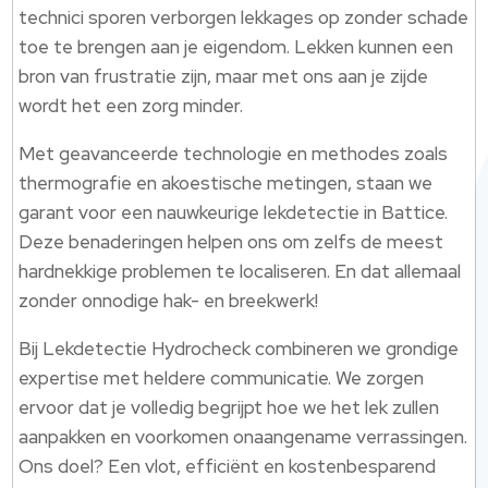
technici sporen verborgen lekkages op zonder schade
toe te brengen aan je eigendom. Lekken kunnen een
bron van frustratie zijn, maar met ons aan je zijde
wordt het een zorg minder.
Met geavanceerde technologie en methodes zoals
thermografie en akoestische metingen, staan we
garant voor een nauwkeurige lekdetectie in Battice.
Deze benaderingen helpen ons om zelfs de meest
hardnekkige problemen te localiseren. En dat allemaal
zonder onnodige hak- en breekwerk!
Bij Lekdetectie Hydrocheck combineren we grondige
expertise met heldere communicatie. We zorgen
ervoor dat je volledig begrijpt hoe we het lek zullen
aanpakken en voorkomen onaangename verrassingen.
Ons doel? Een vlot, efficiënt en kostenbesparend