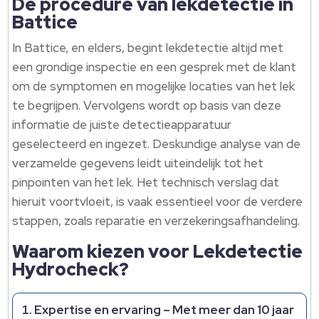
De procedure van lekdetectie in
Battice
In Battice, en elders, begint lekdetectie altijd met
een grondige inspectie en een gesprek met de klant
om de symptomen en mogelijke locaties van het lek
te begrijpen. Vervolgens wordt op basis van deze
informatie de juiste detectieapparatuur
geselecteerd en ingezet. Deskundige analyse van de
verzamelde gegevens leidt uiteindelijk tot het
pinpointen van het lek. Het technisch verslag dat
hieruit voortvloeit, is vaak essentieel voor de verdere
stappen, zoals reparatie en verzekeringsafhandeling.
Waarom kiezen voor Lekdetectie
Hydrocheck?
Expertise en ervaring
– Met meer dan 10 jaar