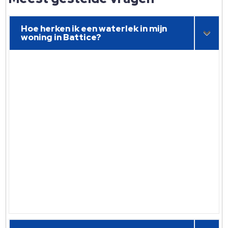
Hoe herken ik een waterlek in mijn
woning in Battice?