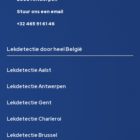
Stuur ons een email
+32 465 91 61 46
Lekdetectie door heel België
Lekdetectie Aalst
Lekdetectie Antwerpen
Lekdetectie Gent
Lekdetectie Charleroi
Lekdetectie Brussel