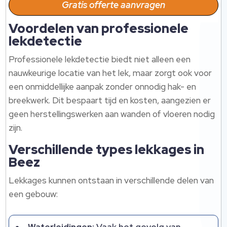
Gratis offerte aanvragen
Voordelen van professionele
lekdetectie
Professionele lekdetectie biedt niet alleen een
nauwkeurige locatie van het lek, maar zorgt ook voor
een onmiddellijke aanpak zonder onnodig hak- en
breekwerk. Dit bespaart tijd en kosten, aangezien er
geen herstellingswerken aan wanden of vloeren nodig
zijn.
Verschillende types lekkages in
Beez
Lekkages kunnen ontstaan in verschillende delen van
een gebouw: