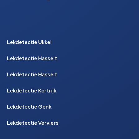
Lekdetectie Ukkel
Lekdetectie Hasselt
Lekdetectie Hasselt
Lekdetectie Kortrijk
Lekdetectie Genk
Lekdetectie Verviers