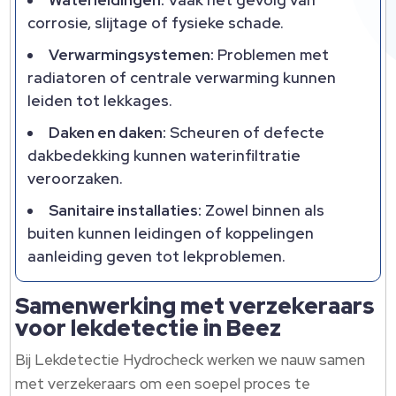
Waterleidingen:
Vaak het gevolg van
corrosie, slijtage of fysieke schade.
Verwarmingsystemen:
Problemen met
radiatoren of centrale verwarming kunnen
leiden tot lekkages.
Daken en daken:
Scheuren of defecte
dakbedekking kunnen waterinfiltratie
veroorzaken.
Sanitaire installaties:
Zowel binnen als
buiten kunnen leidingen of koppelingen
aanleiding geven tot lekproblemen.
Samenwerking met verzekeraars
voor lekdetectie in Beez
Bij Lekdetectie Hydrocheck werken we nauw samen
met verzekeraars om een soepel proces te