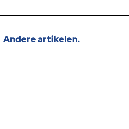
Andere artikelen.