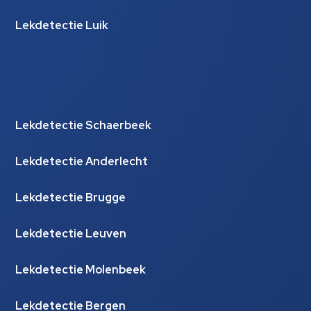
Lekdetectie Luik
Lekdetectie Schaerbeek
Lekdetectie Anderlecht
Lekdetectie Brugge
Lekdetectie Leuven
Lekdetectie Molenbeek
Lekdetectie Bergen