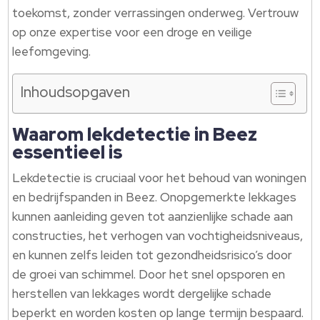
toekomst, zonder verrassingen onderweg. Vertrouw
op onze expertise voor een droge en veilige
leefomgeving.
Inhoudsopgaven
Waarom lekdetectie in Beez
essentieel is
Lekdetectie is cruciaal voor het behoud van woningen
en bedrijfspanden in Beez. Onopgemerkte lekkages
kunnen aanleiding geven tot aanzienlijke schade aan
constructies, het verhogen van vochtigheidsniveaus,
en kunnen zelfs leiden tot gezondheidsrisico’s door
de groei van schimmel. Door het snel opsporen en
herstellen van lekkages wordt dergelijke schade
beperkt en worden kosten op lange termijn bespaard.