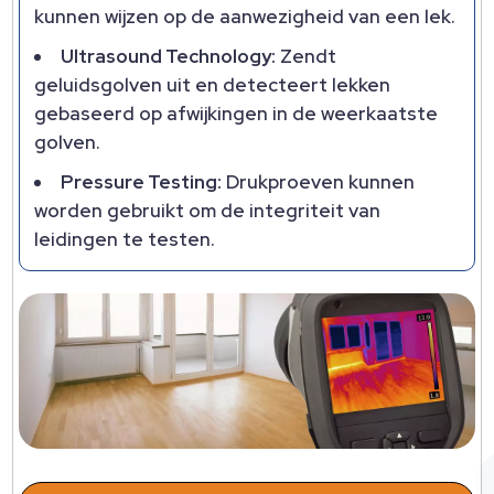
kunnen wijzen op de aanwezigheid van een lek.
Ultrasound Technology:
Zendt
geluidsgolven uit en detecteert lekken
gebaseerd op afwijkingen in de weerkaatste
golven.
Pressure Testing:
Drukproeven kunnen
worden gebruikt om de integriteit van
leidingen te testen.