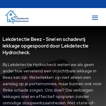
Lekdetectie Beez - Snel en schadevrij
lekkage opgespoord door Lekdetectie
Hydrocheck.
Bij Lekdetectie Hydrocheck weten we als geen
ander hoe vervelend een onzichtbare lekkage in
Beez kan zijn. Waterlekken zijn niet alleen een
aanslag op je portemonnee, maar kunnen ook voor
flinke schade zorgen. Ons doel? Die verborgen
lekkages snel en effectief opsporen zonder
onnodige sloopwerkzaamheden. Met state-of-