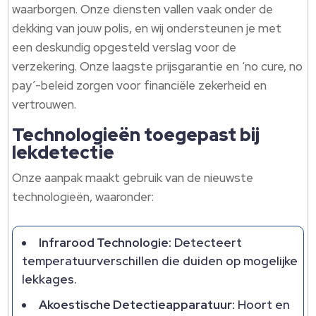
waarborgen. Onze diensten vallen vaak onder de
dekking van jouw polis, en wij ondersteunen je met
een deskundig opgesteld verslag voor de
verzekering. Onze laagste prijsgarantie en ‘no cure, no
pay’-beleid zorgen voor financiële zekerheid en
vertrouwen.
Technologieën toegepast bij
lekdetectie
Onze aanpak maakt gebruik van de nieuwste
technologieën, waaronder:
Infrarood Technologie:
Detecteert
temperatuurverschillen die duiden op mogelijke
lekkages.
Akoestische Detectieapparatuur:
Hoort en