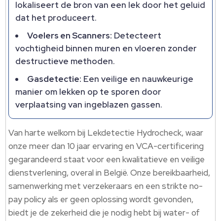
lokaliseert de bron van een lek door het geluid
dat het produceert.
Voelers en Scanners:
Detecteert
vochtigheid binnen muren en vloeren zonder
destructieve methoden.
Gasdetectie:
Een veilige en nauwkeurige
manier om lekken op te sporen door
verplaatsing van ingeblazen gassen.
Van harte welkom bij Lekdetectie Hydrocheck, waar
onze meer dan 10 jaar ervaring en VCA-certificering
gegarandeerd staat voor een kwalitatieve en veilige
dienstverlening, overal in België. Onze bereikbaarheid,
samenwerking met verzekeraars en een strikte no-
pay policy als er geen oplossing wordt gevonden,
biedt je de zekerheid die je nodig hebt bij water- of