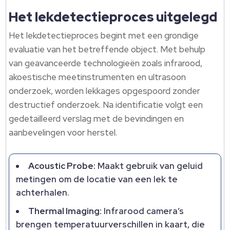
Het lekdetectieproces uitgelegd
Het lekdetectieproces begint met een grondige
evaluatie van het betreffende object. Met behulp
van geavanceerde technologieën zoals infrarood,
akoestische meetinstrumenten en ultrasoon
onderzoek, worden lekkages opgespoord zonder
destructief onderzoek. Na identificatie volgt een
gedetailleerd verslag met de bevindingen en
aanbevelingen voor herstel.
Acoustic Probe:
Maakt gebruik van geluid
metingen om de locatie van een lek te
achterhalen.
Thermal Imaging:
Infrarood camera’s
brengen temperatuurverschillen in kaart, die