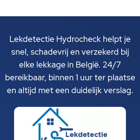
Lekdetectie Hydrocheck helpt je
snel, schadevrij en verzekerd bij
elke lekkage in België. 24/7
bereikbaar, binnen 1 uur ter plaatse
en altijd met een duidelijk verslag.