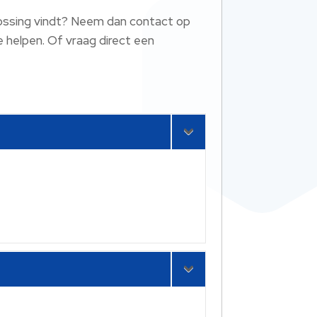
oplossing vindt? Neem dan contact op
e helpen. Of vraag direct een