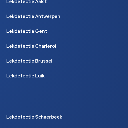
Lekdetectie Aalst
Lekdetectie Antwerpen
Lekdetectie Gent
Lekdetectie Charleroi
Lekdetectie Brussel
Lekdetectie Luik
Lekdetectie Schaerbeek