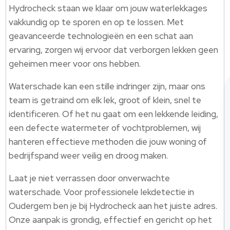
Hydrocheck staan we klaar om jouw waterlekkages
vakkundig op te sporen en op te lossen. Met
geavanceerde technologieën en een schat aan
ervaring, zorgen wij ervoor dat verborgen lekken geen
geheimen meer voor ons hebben.
Waterschade kan een stille indringer zijn, maar ons
team is getraind om elk lek, groot of klein, snel te
identificeren. Of het nu gaat om een lekkende leiding,
een defecte watermeter of vochtproblemen, wij
hanteren effectieve methoden die jouw woning of
bedrijfspand weer veilig en droog maken.
Laat je niet verrassen door onverwachte
waterschade. Voor professionele lekdetectie in
Oudergem ben je bij Hydrocheck aan het juiste adres.
Onze aanpak is grondig, effectief en gericht op het