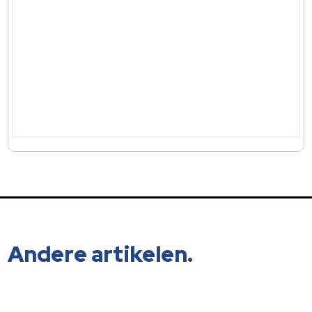
Andere artikelen.