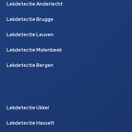
Lekdetectie Anderlecht
Lekdetectie Brugge
Lekdetectie Leuven
Lekdetectie Molenbeek
Lekdetectie Bergen
Lekdetectie Ukkel
Lekdetectie Hasselt