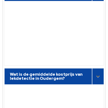
Wat is de gemiddelde kostprijs van
lekdetectie in Oudergem?