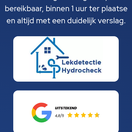
bereikbaar, binnen 1 uur ter plaatse
en altijd met een duidelijk verslag.