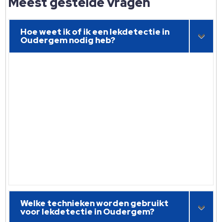
Meest gestelde vragen
Hoe weet ik of ik een lekdetectie in
Oudergem nodig heb?
Welke technieken worden gebruikt
voor lekdetectie in Oudergem?