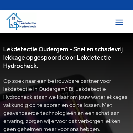
Lekdetectie Oudergem - Snel en schadevrij
lekkage opgespoord door Lekdetectie
Hydrocheck.
Op zoek naar een betrouwbare partner voor
lekdetectie in Oudergem? Bij Lekdetectie
Hydrocheck staan we klaar om jouw waterlekkages
vakkundig op te sporen en op te lossen. Met
geavanceerde technologieën en een schat aan
ervaring, zorgen wij ervoor dat verborgen lekken
geen geheimen meer voor ons hebben.