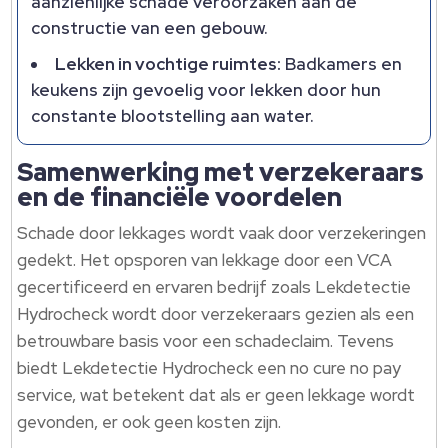
aanzienlijke schade veroorzaken aan de
constructie van een gebouw.
Lekken in vochtige ruimtes:
Badkamers en
keukens zijn gevoelig voor lekken door hun
constante blootstelling aan water.
Samenwerking met verzekeraars
en de financiële voordelen
Schade door lekkages wordt vaak door verzekeringen
gedekt. Het opsporen van lekkage door een VCA
gecertificeerd en ervaren bedrijf zoals Lekdetectie
Hydrocheck wordt door verzekeraars gezien als een
betrouwbare basis voor een schadeclaim. Tevens
biedt Lekdetectie Hydrocheck een no cure no pay
service, wat betekent dat als er geen lekkage wordt
gevonden, er ook geen kosten zijn.