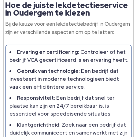
Hoe de juiste lekdetectieservice
in Oudergem te kiezen
Bij de keuze voor een lekdetectiebedrijf in Oudergem
zijn er verschillende aspecten om op te letten:
Ervaring en certificering:
Controleer of het
bedrijf VCA gecertificeerd is en ervaring heeft.
Gebruik van technologie:
Een bedrijf dat
investeert in moderne technologieën biedt
vaak een efficiëntere service.
Responsiviteit:
Een bedrijf dat snel ter
plaatse kan zijn en 24/7 bereikbaar is, is
essentieel voor spoedeisende situaties.
Klantgerichtheid:
Zoek naar een bedrijf dat
duidelijk communiceert en samenwerkt met zijn