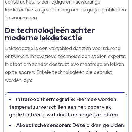
constructies, is een tijdige en nauwkeurige
lekdetectie van groot belang om dergelijke problemen
te voorkomen.
De technologieën achter
moderne lekdetectie
Lekdetectie is een vakgebied dat zich voortdurend
ontwikkelt. Innovatieve technologieën stellen experts
in staat om zonder destructieve maatregelen lekken
op te sporen. Enkele technologieën die gebruikt
worden, zijn:
Infrarood thermografie:
Hiermee worden
temperatuurverschillen aan het oppervlak
gedetecteerd, wat duidt op mogelijke lekken.
Akoestische sensoren:
Deze pikken geluiden