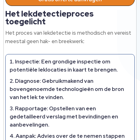
Het lekdetectieproces
toegelicht
Het proces van lekdetectie is methodisch en vereist
meestal geen hak- en breekwerk:
Inspectie:
Een grondige inspectie om
potentiële leklocaties in kaart te brengen.
Diagnose:
Gebruikmakend van
bovengenoemde technologieën om de bron
van het lek te vinden.
Rapportage:
Opstellen van een
gedetailleerd verslag met bevindingen en
aanbevelingen.
Aanpak:
Advies over de te nemen stappen