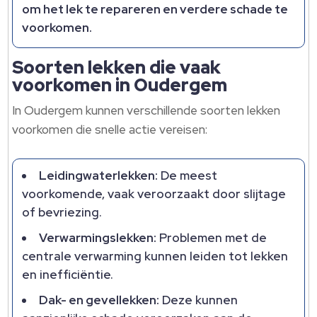
om het lek te repareren en verdere schade te
voorkomen.
Soorten lekken die vaak
voorkomen in Oudergem
In Oudergem kunnen verschillende soorten lekken
voorkomen die snelle actie vereisen:
Leidingwaterlekken:
De meest
voorkomende, vaak veroorzaakt door slijtage
of bevriezing.
Verwarmingslekken:
Problemen met de
centrale verwarming kunnen leiden tot lekken
en inefficiëntie.
Dak- en gevellekken:
Deze kunnen