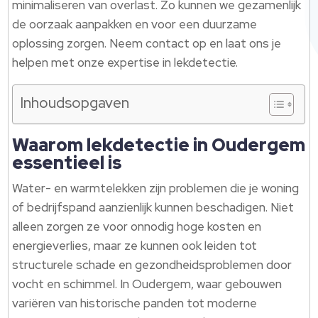
minimaliseren van overlast. Zo kunnen we gezamenlijk
de oorzaak aanpakken en voor een duurzame
oplossing zorgen. Neem contact op en laat ons je
helpen met onze expertise in lekdetectie.
Inhoudsopgaven
Waarom lekdetectie in Oudergem
essentieel is
Water- en warmtelekken zijn problemen die je woning
of bedrijfspand aanzienlijk kunnen beschadigen. Niet
alleen zorgen ze voor onnodig hoge kosten en
energieverlies, maar ze kunnen ook leiden tot
structurele schade en gezondheidsproblemen door
vocht en schimmel. In Oudergem, waar gebouwen
variëren van historische panden tot moderne