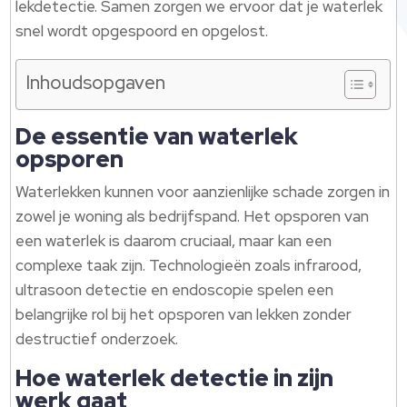
lekdetectie. Samen zorgen we ervoor dat je waterlek
snel wordt opgespoord en opgelost.
Inhoudsopgaven
De essentie van waterlek
opsporen
Waterlekken kunnen voor aanzienlijke schade zorgen in
zowel je woning als bedrijfspand. Het opsporen van
een waterlek is daarom cruciaal, maar kan een
complexe taak zijn. Technologieën zoals infrarood,
ultrasoon detectie en endoscopie spelen een
belangrijke rol bij het opsporen van lekken zonder
destructief onderzoek.
Hoe waterlek detectie in zijn
werk gaat