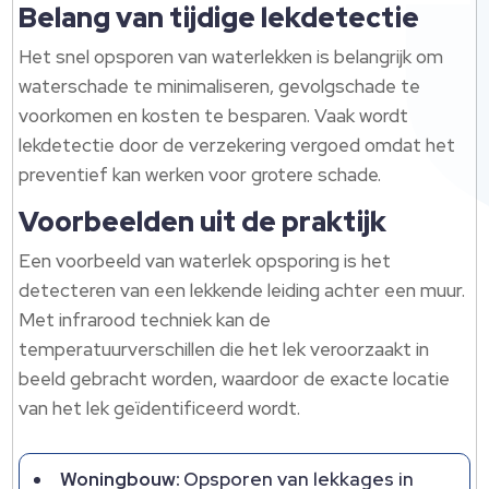
Belang van tijdige lekdetectie
Het snel opsporen van waterlekken is belangrijk om
waterschade te minimaliseren, gevolgschade te
voorkomen en kosten te besparen. Vaak wordt
lekdetectie door de verzekering vergoed omdat het
preventief kan werken voor grotere schade.
Voorbeelden uit de praktijk
Een voorbeeld van waterlek opsporing is het
detecteren van een lekkende leiding achter een muur.
Met infrarood techniek kan de
temperatuurverschillen die het lek veroorzaakt in
beeld gebracht worden, waardoor de exacte locatie
van het lek geïdentificeerd wordt.
Woningbouw:
Opsporen van lekkages in