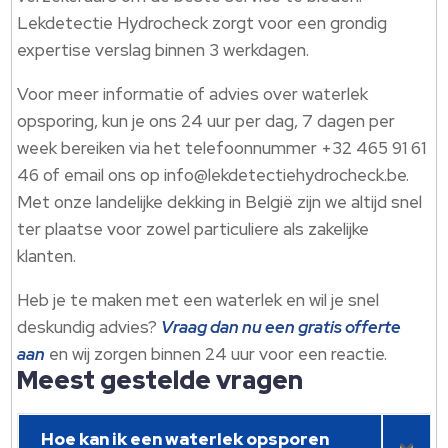
Lekdetectie Hydrocheck zorgt voor een grondig
expertise verslag binnen 3 werkdagen.
Voor meer informatie of advies over waterlek
opsporing, kun je ons 24 uur per dag, 7 dagen per
week bereiken via het telefoonnummer +32 465 91 61
46 of email ons op info@lekdetectiehydrocheck.be.
Met onze landelijke dekking in België zijn we altijd snel
ter plaatse voor zowel particuliere als zakelijke
klanten.
Heb je te maken met een waterlek en wil je snel
deskundig advies?
Vraag dan nu een gratis offerte
aan
en wij zorgen binnen 24 uur voor een reactie.
Meest gestelde vragen
Hoe kan ik een waterlek opsporen