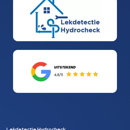
Lekdetectie Hydrocheck