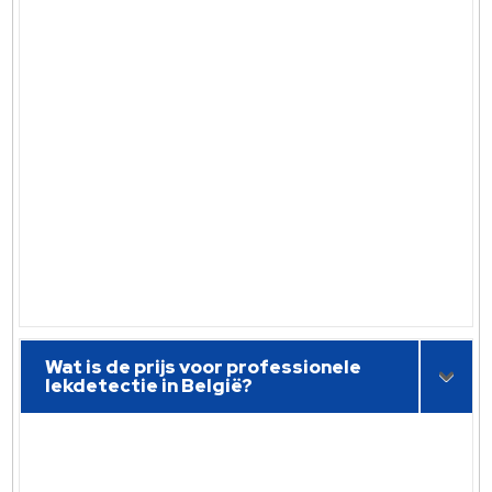
Wat is de prijs voor professionele
lekdetectie in België?