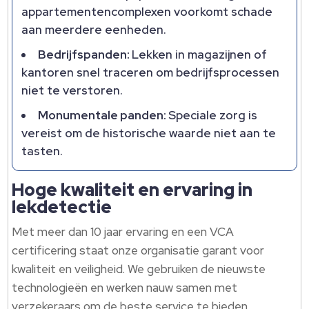
appartementencomplexen voorkomt schade
aan meerdere eenheden.
Bedrijfspanden:
Lekken in magazijnen of
kantoren snel traceren om bedrijfsprocessen
niet te verstoren.
Monumentale panden:
Speciale zorg is
vereist om de historische waarde niet aan te
tasten.
Hoge kwaliteit en ervaring in
lekdetectie
Met meer dan 10 jaar ervaring en een VCA
certificering staat onze organisatie garant voor
kwaliteit en veiligheid. We gebruiken de nieuwste
technologieën en werken nauw samen met
verzekeraars om de beste service te bieden.