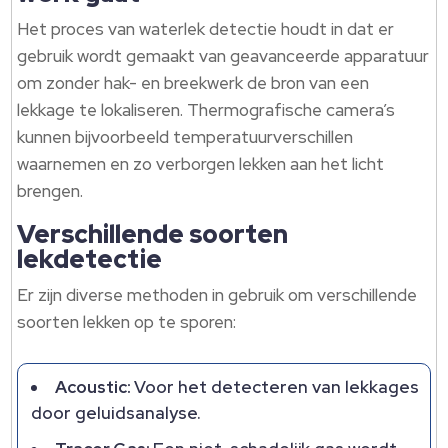
Het proces van waterlek detectie houdt in dat er
gebruik wordt gemaakt van geavanceerde apparatuur
om zonder hak- en breekwerk de bron van een
lekkage te lokaliseren. Thermografische camera’s
kunnen bijvoorbeeld temperatuurverschillen
waarnemen en zo verborgen lekken aan het licht
brengen.
Verschillende soorten
lekdetectie
Er zijn diverse methoden in gebruik om verschillende
soorten lekken op te sporen:
Acoustic:
Voor het detecteren van lekkages
door geluidsanalyse.