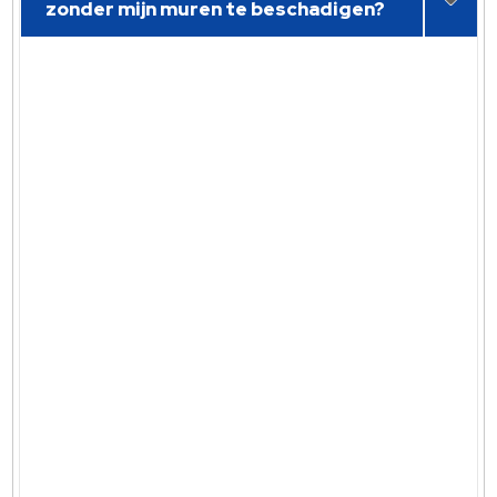
zonder mijn muren te beschadigen?