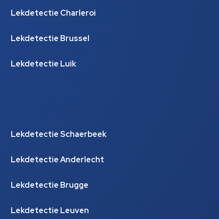
Lekdetectie Charleroi
Lekdetectie Brussel
Lekdetectie Luik
Lekdetectie Schaerbeek
Lekdetectie Anderlecht
Lekdetectie Brugge
Lekdetectie Leuven