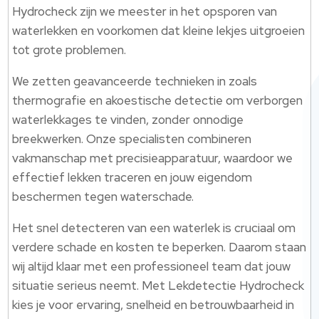
Hydrocheck zijn we meester in het opsporen van
waterlekken en voorkomen dat kleine lekjes uitgroeien
tot grote problemen.
We zetten geavanceerde technieken in zoals
thermografie en akoestische detectie om verborgen
waterlekkages te vinden, zonder onnodige
breekwerken. Onze specialisten combineren
vakmanschap met precisieapparatuur, waardoor we
effectief lekken traceren en jouw eigendom
beschermen tegen waterschade.
Het snel detecteren van een waterlek is cruciaal om
verdere schade en kosten te beperken. Daarom staan
wij altijd klaar met een professioneel team dat jouw
situatie serieus neemt. Met Lekdetectie Hydrocheck
kies je voor ervaring, snelheid en betrouwbaarheid in