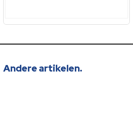
Andere artikelen.