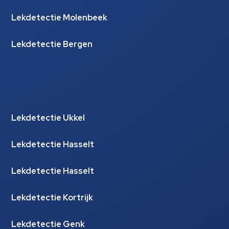
Lekdetectie Molenbeek
Lekdetectie Bergen
Lekdetectie Ukkel
Lekdetectie Hasselt
Lekdetectie Hasselt
Lekdetectie Kortrijk
Lekdetectie Genk