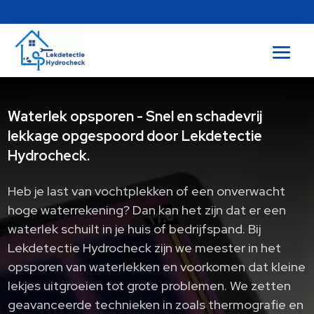
Waterlek opsporen - Snel en schadevrij
lekkage opgespoord door Lekdetectie
Hydrocheck.
Heb je last van vochtplekken of een onverwacht
hoge waterrekening? Dan kan het zijn dat er een
waterlek schuilt in je huis of bedrijfspand. Bij
Lekdetectie Hydrocheck zijn we meester in het
opsporen van waterlekken en voorkomen dat kleine
lekjes uitgroeien tot grote problemen. We zetten
geavanceerde technieken in zoals thermografie en