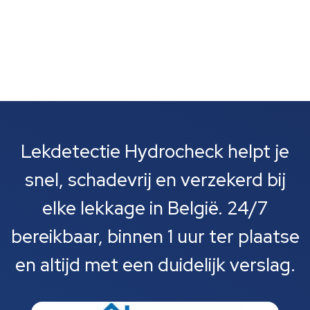
Lekdetectie Hydrocheck helpt je
snel, schadevrij en verzekerd bij
elke lekkage in België. 24/7
bereikbaar, binnen 1 uur ter plaatse
en altijd met een duidelijk verslag.