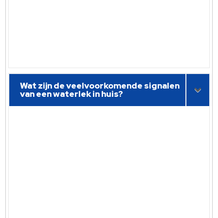
Wat zijn de veelvoorkomende signalen
van een waterlek in huis?