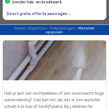
zonder hak- en breekwerk
Direct gratis offerte aanvragen→
Home
-
Expertise
-
Toepassingen
-
Waterlek
opsporen
Heb je last van vochtplekken of een onverwacht hoge
waterrekening? Dan kan het zijn dat er een waterlek
schuilt in je huis of bedrijfspand. Bij Lekdetectie