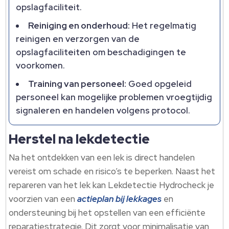
opslagfaciliteit.
Reiniging en onderhoud:
Het regelmatig
reinigen en verzorgen van de
opslagfaciliteiten om beschadigingen te
voorkomen.
Training van personeel:
Goed opgeleid
personeel kan mogelijke problemen vroegtijdig
signaleren en handelen volgens protocol.
Herstel na lekdetectie
Na het ontdekken van een lek is direct handelen
vereist om schade en risico’s te beperken. Naast het
repareren van het lek kan Lekdetectie Hydrocheck je
voorzien van een
actieplan bij lekkages
en
ondersteuning bij het opstellen van een efficiënte
reparatiestrategie. Dit zorgt voor minimalisatie van