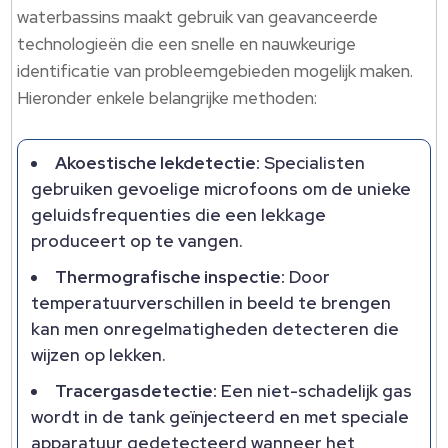
waterbassins maakt gebruik van geavanceerde
technologieën die een snelle en nauwkeurige
identificatie van probleemgebieden mogelijk maken.
Hieronder enkele belangrijke methoden:
Akoestische lekdetectie:
Specialisten
gebruiken gevoelige microfoons om de unieke
geluidsfrequenties die een lekkage
produceert op te vangen.
Thermografische inspectie:
Door
temperatuurverschillen in beeld te brengen
kan men onregelmatigheden detecteren die
wijzen op lekken.
Tracergasdetectie:
Een niet-schadelijk gas
wordt in de tank geïnjecteerd en met speciale
apparatuur gedetecteerd wanneer het