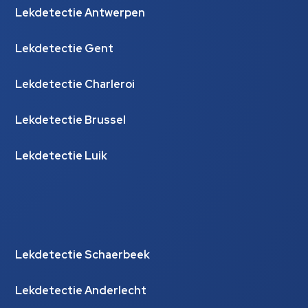
Lekdetectie Antwerpen
Lekdetectie Gent
Lekdetectie Charleroi
Lekdetectie Brussel
Lekdetectie Luik
Lekdetectie Schaerbeek
Lekdetectie Anderlecht