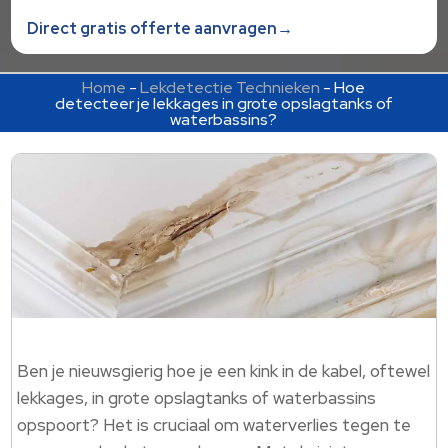
Direct gratis offerte aanvragen→
Home
-
Lekdetectie Technieken
-
Hoe
detecteer je lekkages in grote opslagtanks of
waterbassins?
Ben je nieuwsgierig hoe je een kink in de kabel, oftewel
lekkages, in grote opslagtanks of waterbassins
opspoort? Het is cruciaal om waterverlies tegen te