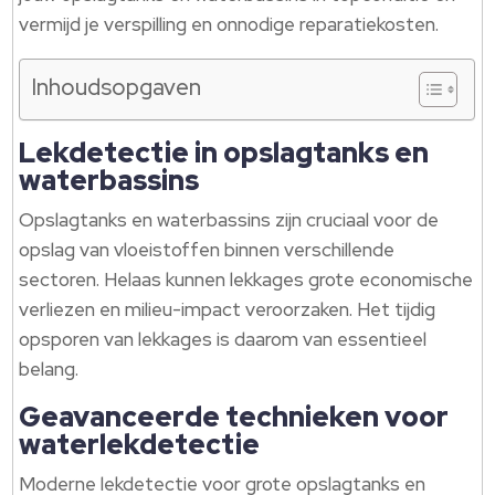
vermijd je verspilling en onnodige reparatiekosten.
Inhoudsopgaven
Lekdetectie in opslagtanks en
waterbassins
Opslagtanks en waterbassins zijn cruciaal voor de
opslag van vloeistoffen binnen verschillende
sectoren. Helaas kunnen lekkages grote economische
verliezen en milieu-impact veroorzaken. Het tijdig
opsporen van lekkages is daarom van essentieel
belang.
Geavanceerde technieken voor
waterlekdetectie
Moderne lekdetectie voor grote opslagtanks en