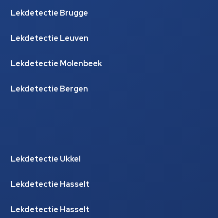
Lekdetectie Brugge
Lekdetectie Leuven
Lekdetectie Molenbeek
Lekdetectie Bergen
Lekdetectie Ukkel
Lekdetectie Hasselt
Lekdetectie Hasselt