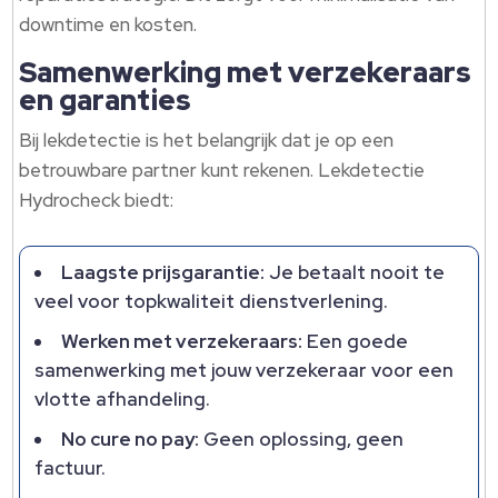
downtime en kosten.
Samenwerking met verzekeraars
en garanties
Bij lekdetectie is het belangrijk dat je op een
betrouwbare partner kunt rekenen. Lekdetectie
Hydrocheck biedt:
Laagste prijsgarantie:
Je betaalt nooit te
veel voor topkwaliteit dienstverlening.
Werken met verzekeraars:
Een goede
samenwerking met jouw verzekeraar voor een
vlotte afhandeling.
No cure no pay:
Geen oplossing, geen
factuur.