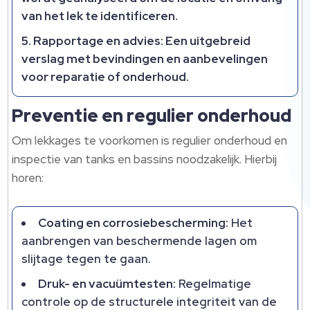
van het lek te identificeren.
Rapportage en advies:
Een uitgebreid
verslag met bevindingen en aanbevelingen
voor reparatie of onderhoud.
Preventie en regulier onderhoud
Om lekkages te voorkomen is regulier onderhoud en
inspectie van tanks en bassins noodzakelijk. Hierbij
horen:
Coating en corrosiebescherming:
Het
aanbrengen van beschermende lagen om
slijtage tegen te gaan.
Druk- en vacuümtesten:
Regelmatige
controle op de structurele integriteit van de