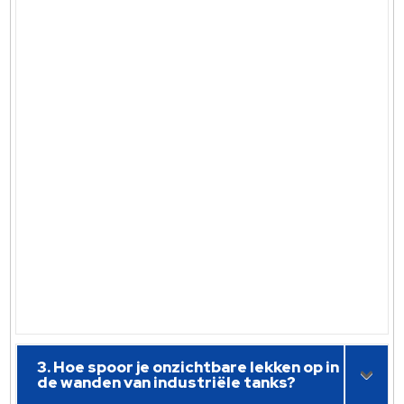
3. Hoe spoor je onzichtbare lekken op in
de wanden van industriële tanks?