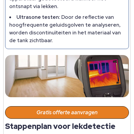
ontsnapt via lekken.
Ultrasone testen:
Door de reflectie van
hoogfrequente geluidsgolven te analyseren,
worden discontinuïteiten in het materiaal van
de tank zichtbaar.
Gratis offerte aanvragen
Stappenplan voor lekdetectie