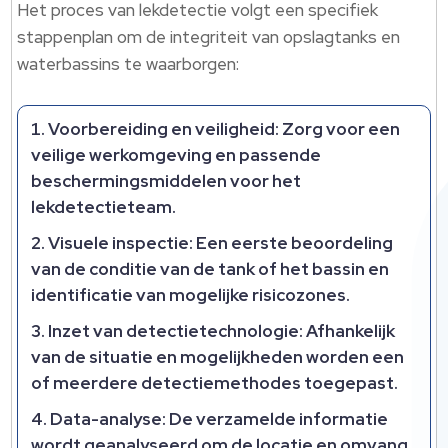
Het proces van lekdetectie volgt een specifiek
stappenplan om de integriteit van opslagtanks en
waterbassins te waarborgen:
Voorbereiding en veiligheid:
Zorg voor een
veilige werkomgeving en passende
beschermingsmiddelen voor het
lekdetectieteam.
Visuele inspectie:
Een eerste beoordeling
van de conditie van de tank of het bassin en
identificatie van mogelijke risicozones.
Inzet van detectietechnologie:
Afhankelijk
van de situatie en mogelijkheden worden een
of meerdere detectiemethodes toegepast.
Data-analyse:
De verzamelde informatie
wordt geanalyseerd om de locatie en omvang