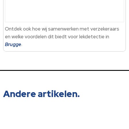
Ontdek ook hoe wij samenwerken met verzekeraars
en welke voordelen dit biedt voor lekdetectie in
Brugge
.
Andere artikelen.