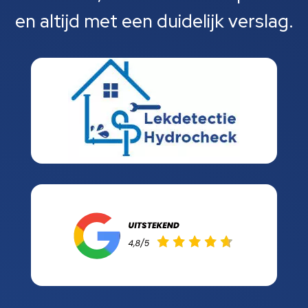
en altijd met een duidelijk verslag.