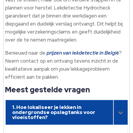
plannen voor herstel. Lekdetectie Hydrocheck
garandeert dat je binnen drie werkdagen een
diepgaand en duidelijk verslag ontvangt. Dit helpt bij
mogelijke verzekeringsclaims en geeft duidelijkheid
over de te nemen maatregelen.
Benieuwd naar de
prijzen van lekdetectie in België
?
Neem contact op en ontvang tevens inzicht in de
kwalitatieve aanpak om jouw lekkageprobleem
efficiënt aan te pakken.
Meest gestelde vragen
1. Hoe lokaliseer je lekken in
ondergrondse opslagtanks voor
vloeistoffen?