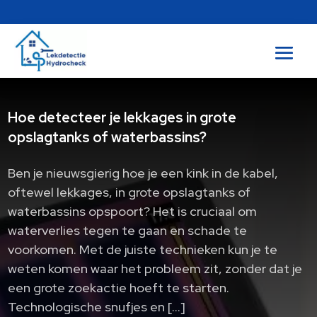
Hoe detecteer je lekkages in grote
opslagtanks of waterbassins?
Ben je nieuwsgierig hoe je een kink in de kabel,
oftewel lekkages, in grote opslagtanks of
waterbassins opspoort? Het is cruciaal om
waterverlies tegen te gaan en schade te
voorkomen. Met de juiste technieken kun je te
weten komen waar het probleem zit, zonder dat je
een grote zoekactie hoeft te starten.
Technologische snufjes en […]