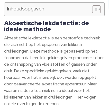
Inhoudsopgaven
Akoestische lekdetectie: de
ideale methode
Akoestische lekdetectie is een beproefde techniek
die zich richt op het opsporen van lekken in
drukleidingen. Deze methode is gebaseerd op het
fenomeen dat een lek geluidsgolven produceert door
de ontsnapping van vloeistoffen of gassen onder
druk. Deze specifieke geluidsgolven, vaak niet
hoorbaar voor het menselijk oor, worden opgepikt
door geavanceerde akoestische apparatuur. Maar
waarom is deze techniek nu zo ideaal voor het
lokaliseren van lekken in drukleidingen? Hier volgen
enkele overtuigende redenen: