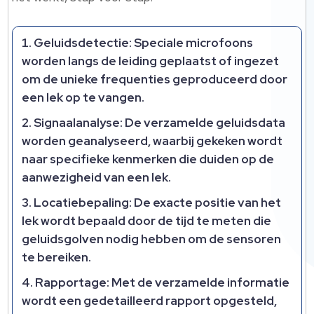
Geluidsdetectie:
Speciale microfoons
worden langs de leiding geplaatst of ingezet
om de unieke frequenties geproduceerd door
een lek op te vangen.
Signaalanalyse:
De verzamelde geluidsdata
worden geanalyseerd, waarbij gekeken wordt
naar specifieke kenmerken die duiden op de
aanwezigheid van een lek.
Locatiebepaling:
De exacte positie van het
lek wordt bepaald door de tijd te meten die
geluidsgolven nodig hebben om de sensoren
te bereiken.
Rapportage:
Met de verzamelde informatie
wordt een gedetailleerd rapport opgesteld,