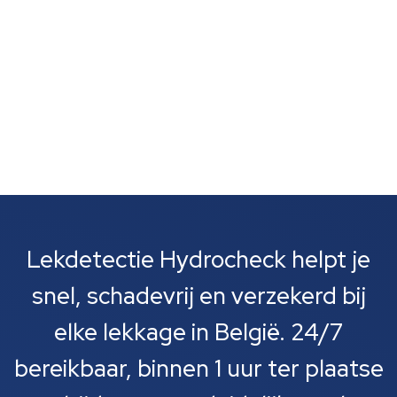
houden...
Lekdetectie Hydrocheck helpt je
snel, schadevrij en verzekerd bij
elke lekkage in België. 24/7
bereikbaar, binnen 1 uur ter plaatse