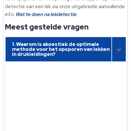
detectie van een lek via onze uitgebreide aanvullende
info:
Wat te doen na lekdetectie
.
Meest gestelde vragen
1. Waarom is akoestiek de optimale
methode voor het opsporen van lekken
in drukleidingen?