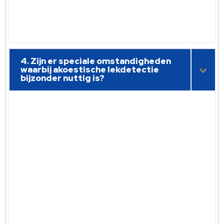
4. Zijn er speciale omstandigheden
waarbij akoestische lekdetectie
bijzonder nuttig is?