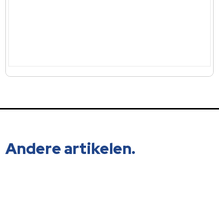
Andere artikelen.