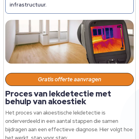
infrastructuur.
Gratis offerte aanvragen
Proces van lekdetectie met
behulp van akoestiek
Het proces van akoestische lekdetectie is
onderverdeeld in een aantal stappen die samen
bijdragen aan een effectieve diagnose. Hier volgt hoe
het werkt, stap voor stap: