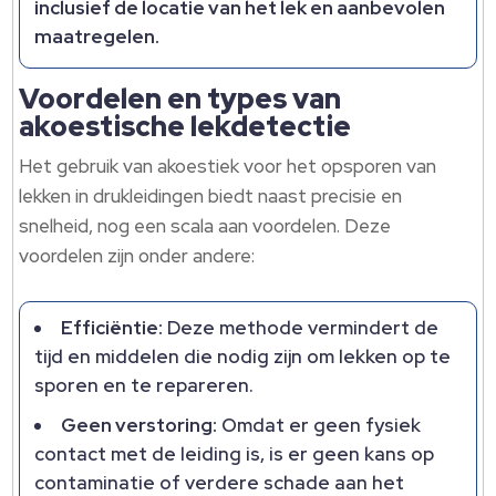
inclusief de locatie van het lek en aanbevolen
maatregelen.
Voordelen en types van
akoestische lekdetectie
Het gebruik van akoestiek voor het opsporen van
lekken in drukleidingen biedt naast precisie en
snelheid, nog een scala aan voordelen. Deze
voordelen zijn onder andere:
Efficiëntie:
Deze methode vermindert de
tijd en middelen die nodig zijn om lekken op te
sporen en te repareren.
Geen verstoring:
Omdat er geen fysiek
contact met de leiding is, is er geen kans op
contaminatie of verdere schade aan het