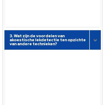
3. Wat zijn de voordelen van
akoestische lekdetectie ten opzichte
van andere technieken?