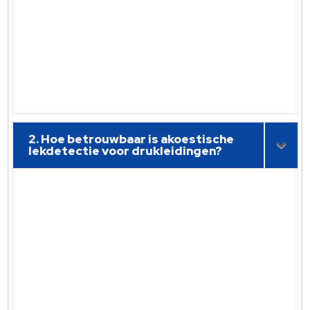
2. Hoe betrouwbaar is akoestische
lekdetectie voor drukleidingen?