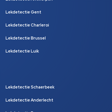
Lekdetectie Gent
Lekdetectie Charleroi
Lekdetectie Brussel
Lekdetectie Luik
Lekdetectie Schaerbeek
Lekdetectie Anderlecht