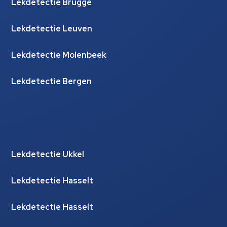
Lekdetectie Brugge
Lekdetectie Leuven
Lekdetectie Molenbeek
Lekdetectie Bergen
Lekdetectie Ukkel
Lekdetectie Hasselt
Lekdetectie Hasselt