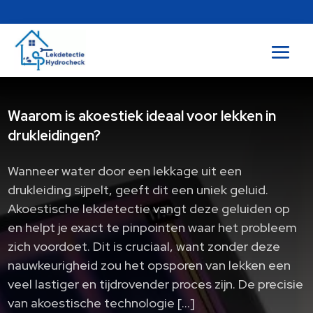
Waarom is akoestiek ideaal voor lekken in
drukleidingen?
Wanneer water door een lekkage uit een
drukleiding sijpelt, geeft dit een uniek geluid.
Akoestische lekdetectie vangt deze geluiden op
en helpt je exact te pinpointen waar het probleem
zich voordoet. Dit is cruciaal, want zonder deze
nauwkeurigheid zou het opsporen van lekken een
veel lastiger en tijdrovender proces zijn. De precisie
van akoestische technologie […]