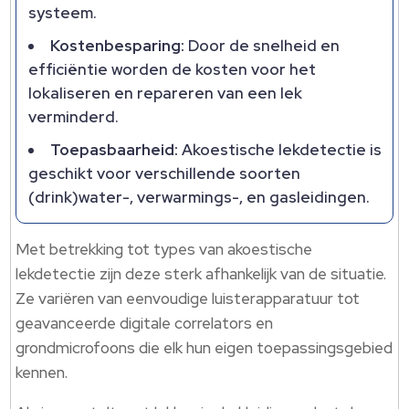
systeem.
Kostenbesparing:
Door de snelheid en
efficiëntie worden de kosten voor het
lokaliseren en repareren van een lek
verminderd.
Toepasbaarheid:
Akoestische lekdetectie is
geschikt voor verschillende soorten
(drink)water-, verwarmings-, en gasleidingen.
Met betrekking tot types van akoestische
lekdetectie zijn deze sterk afhankelijk van de situatie.
Ze variëren van eenvoudige luisterapparatuur tot
geavanceerde digitale correlators en
grondmicrofoons die elk hun eigen toepassingsgebied
kennen.