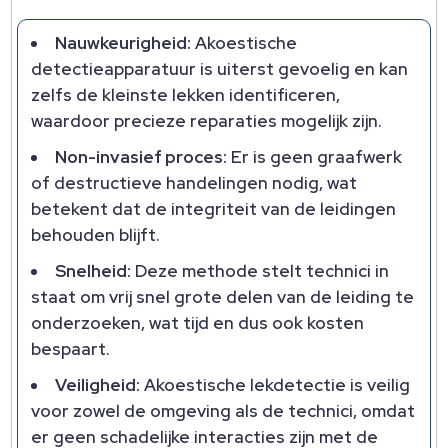
Nauwkeurigheid:
Akoestische
detectieapparatuur is uiterst gevoelig en kan
zelfs de kleinste lekken identificeren,
waardoor precieze reparaties mogelijk zijn.
Non-invasief proces:
Er is geen graafwerk
of destructieve handelingen nodig, wat
betekent dat de integriteit van de leidingen
behouden blijft.
Snelheid:
Deze methode stelt technici in
staat om vrij snel grote delen van de leiding te
onderzoeken, wat tijd en dus ook kosten
bespaart.
Veiligheid:
Akoestische lekdetectie is veilig
voor zowel de omgeving als de technici, omdat
er geen schadelijke interacties zijn met de