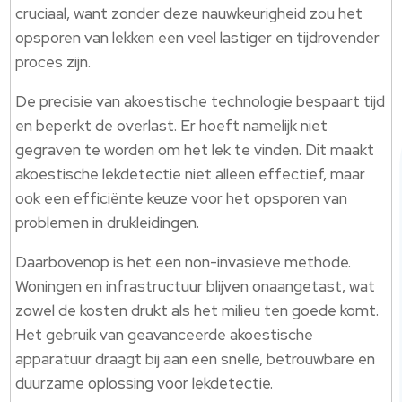
cruciaal, want zonder deze nauwkeurigheid zou het
opsporen van lekken een veel lastiger en tijdrovender
proces zijn.
De precisie van akoestische technologie bespaart tijd
en beperkt de overlast. Er hoeft namelijk niet
gegraven te worden om het lek te vinden. Dit maakt
akoestische lekdetectie niet alleen effectief, maar
ook een efficiënte keuze voor het opsporen van
problemen in drukleidingen.
Daarbovenop is het een non-invasieve methode.
Woningen en infrastructuur blijven onaangetast, wat
zowel de kosten drukt als het milieu ten goede komt.
Het gebruik van geavanceerde akoestische
apparatuur draagt bij aan een snelle, betrouwbare en
duurzame oplossing voor lekdetectie.