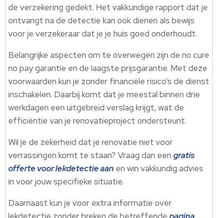
de verzekering gedekt. Het vakkundige rapport dat je
ontvangt na de detectie kan ook dienen als bewijs
voor je verzekeraar dat je je huis goed onderhoudt.
Belangrijke aspecten om te overwegen zijn de no cure
no pay garantie en de laagste prijsgarantie. Met deze
voorwaarden kun je zonder financiële risico’s de dienst
inschakelen. Daarbij komt dat je meestal binnen drie
werkdagen een uitgebreid verslag krijgt, wat de
efficiëntie van je renovatieproject ondersteunt.
Wil je de zekerheid dat je renovatie niet voor
verrassingen komt te staan? Vraag dan een
gratis
offerte voor lekdetectie aan
en win vakkundig advies
in voor jouw specifieke situatie.
Daarnaast kun je voor extra informatie over
lekdetectie zonder breken de betreffende
pagina