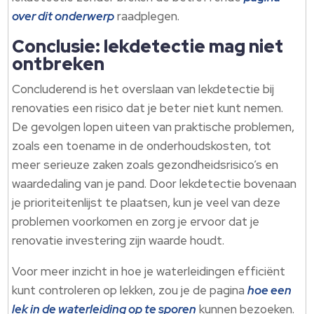
over dit onderwerp
raadplegen.
Conclusie: lekdetectie mag niet
ontbreken
Concluderend is het overslaan van lekdetectie bij
renovaties een risico dat je beter niet kunt nemen.
De gevolgen lopen uiteen van praktische problemen,
zoals een toename in de onderhoudskosten, tot
meer serieuze zaken zoals gezondheidsrisico’s en
waardedaling van je pand. Door lekdetectie bovenaan
je prioriteitenlijst te plaatsen, kun je veel van deze
problemen voorkomen en zorg je ervoor dat je
renovatie investering zijn waarde houdt.
Voor meer inzicht in hoe je waterleidingen efficiënt
kunt controleren op lekken, zou je de pagina
hoe een
lek in de waterleiding op te sporen
kunnen bezoeken.