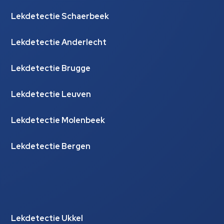
Lekdetectie Schaerbeek
Lekdetectie Anderlecht
Lekdetectie Brugge
Lekdetectie Leuven
Lekdetectie Molenbeek
Lekdetectie Bergen
Lekdetectie Ukkel