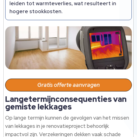
leiden tot warmteverlies, wat resulteert in
hogere stookkosten.
Gratis offerte aanvragen
Langetermijnconsequenties van
gemiste lekkages
Op lange termijn kunnen de gevolgen van het missen
van lekkages in je renovatieproject behoorlijk
impactvol zijn. Verzekeringen dekken vaak schade