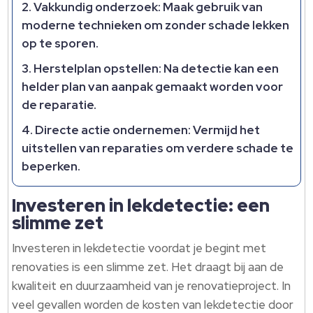
Vakkundig onderzoek
: Maak gebruik van
moderne technieken om zonder schade lekken
op te sporen.
Herstelplan opstellen
: Na detectie kan een
helder plan van aanpak gemaakt worden voor
de reparatie.
Directe actie ondernemen
: Vermijd het
uitstellen van reparaties om verdere schade te
beperken.
Investeren in lekdetectie: een
slimme zet
Investeren in lekdetectie voordat je begint met
renovaties is een slimme zet. Het draagt bij aan de
kwaliteit en duurzaamheid van je renovatieproject. In
veel gevallen worden de kosten van lekdetectie door