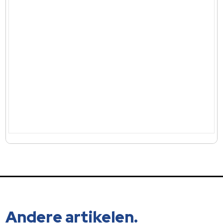
Andere artikelen.