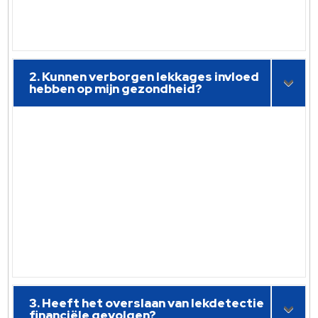
2. Kunnen verborgen lekkages invloed
hebben op mijn gezondheid?
3. Heeft het overslaan van lekdetectie
financiële gevolgen?