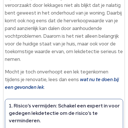
veroorzaakt door lekkages niet als blijkt dat je nalatig
bent geweest in het onderhoud van je woning. Daarbij
komt ook nog eens dat de herverkoopwaarde van je
pand aanzienlijk kan dalen door aanhoudende
vochtproblemen. Daarom is het niet alleen belangrijk
voor de huidige staat van je huis, maar ook voor de
toekomstige waarde ervan, om lekdetectie serieus te
nemen.
Mocht je toch onverhoopt een lek tegenkomen
tijdens je renovatie, lees dan eens
wat nu te doen bij
een gevonden lek
.
Risico’s vermijden
: Schakel een expert in voor
gedegen lekdetectie om de risico’s te
verminderen.