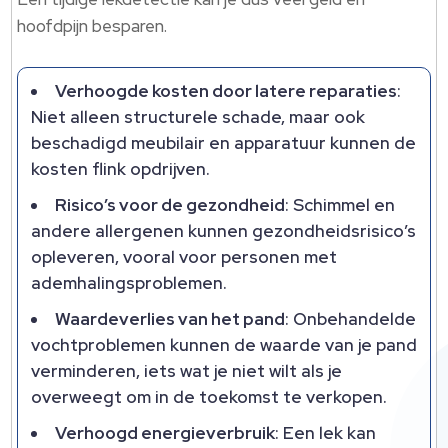
hoofdpijn besparen.
Verhoogde kosten door latere reparaties
:
Niet alleen structurele schade, maar ook
beschadigd meubilair en apparatuur kunnen de
kosten flink opdrijven.
Risico’s voor de gezondheid
: Schimmel en
andere allergenen kunnen gezondheidsrisico’s
opleveren, vooral voor personen met
ademhalingsproblemen.
Waardeverlies van het pand
: Onbehandelde
vochtproblemen kunnen de waarde van je pand
verminderen, iets wat je niet wilt als je
overweegt om in de toekomst te verkopen.
Verhoogd energieverbruik
: Een lek kan