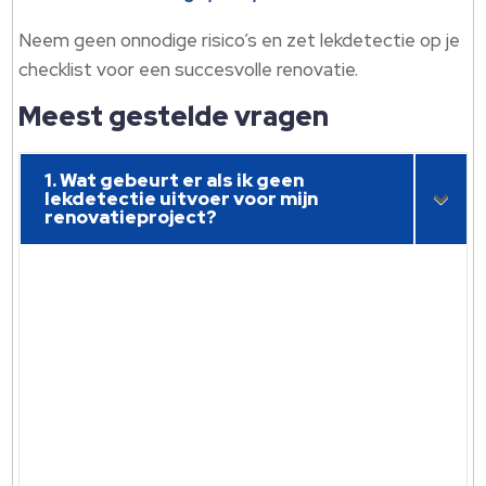
Neem geen onnodige risico’s en zet lekdetectie op je
checklist voor een succesvolle renovatie.
Meest gestelde vragen
1. Wat gebeurt er als ik geen
lekdetectie uitvoer voor mijn
renovatieproject?