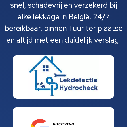
snel, schadevrij en verzekerd bij
elke lekkage in België. 24/7
bereikbaar, binnen 1 uur ter plaatse
en altijd met een duidelijk verslag.