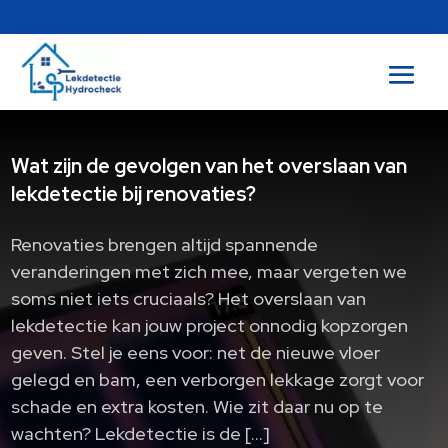
Wat zijn de gevolgen van het overslaan van
lekdetectie bij renovaties?
Renovaties brengen altijd spannende
veranderingen met zich mee, maar vergeten we
soms niet iets cruciaals? Het overslaan van
lekdetectie kan jouw project onnodig kopzorgen
geven. Stel je eens voor: net de nieuwe vloer
gelegd en bam, een verborgen lekkage zorgt voor
schade en extra kosten. Wie zit daar nu op te
wachten? Lekdetectie is de […]