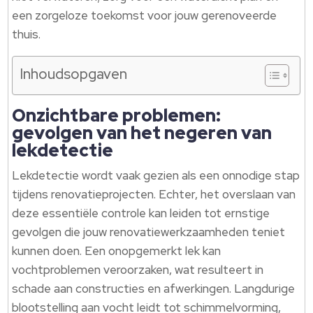
een zorgeloze toekomst voor jouw gerenoveerde
thuis.
Inhoudsopgaven
Onzichtbare problemen:
gevolgen van het negeren van
lekdetectie
Lekdetectie wordt vaak gezien als een onnodige stap
tijdens renovatieprojecten. Echter, het overslaan van
deze essentiële controle kan leiden tot ernstige
gevolgen die jouw renovatiewerkzaamheden teniet
kunnen doen. Een onopgemerkt lek kan
vochtproblemen veroorzaken, wat resulteert in
schade aan constructies en afwerkingen. Langdurige
blootstelling aan vocht leidt tot schimmelvorming,