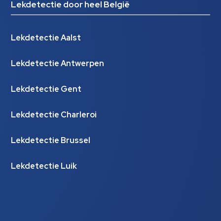
Lekdetectie door heel België
Lekdetectie Aalst
Lekdetectie Antwerpen
Lekdetectie Gent
Lekdetectie Charleroi
Lekdetectie Brussel
Lekdetectie Luik