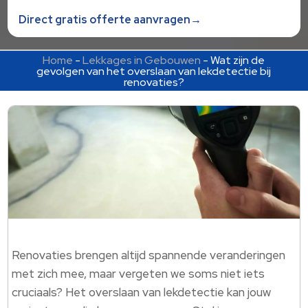
Direct gratis offerte aanvragen→
Home
-
Lekkages in Gebouwen
-
Wat zijn de
gevolgen van het overslaan van lekdetectie bij
renovaties?
Renovaties brengen altijd spannende veranderingen
met zich mee, maar vergeten we soms niet iets
cruciaals? Het overslaan van lekdetectie kan jouw