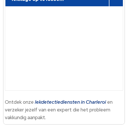
Ontdek onze
lekdetectiediensten in Charleroi
en
verzeker jezelf van een expert die het probleem
vakkundig aanpakt.