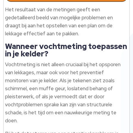
Het resultaat van de metingen geeft een
gedetailleerd beeld van mogelijke problemen en
draagt bij aan het opstellen van een plan om de
lekkage effectief aan te pakken.
Wanneer vochtmeting toepassen
in je kelder?
Vochtmeting is niet alleen cruciaal bij het opsporen
van lekkages, maar ook voor het preventief
monitoren van je kelder. Als je tekenen ziet zoals
schimmel, een muffe geur, loslatend behang of
pleisterwerk, of als je vermoedt dat er door
vochtproblemen sprake kan zijn van structurele
schade, is het tijd om een nauwkeurige meting te
doen.