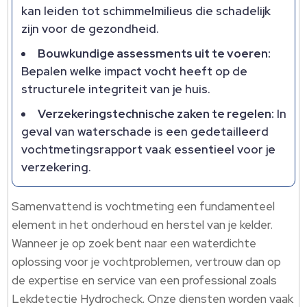
kan leiden tot schimmelmilieus die schadelijk
zijn voor de gezondheid.
Bouwkundige assessments uit te voeren:
Bepalen welke impact vocht heeft op de
structurele integriteit van je huis.
Verzekeringstechnische zaken te regelen:
In
geval van waterschade is een gedetailleerd
vochtmetingsrapport vaak essentieel voor je
verzekering.
Samenvattend is vochtmeting een fundamenteel
element in het onderhoud en herstel van je kelder.
Wanneer je op zoek bent naar een waterdichte
oplossing voor je vochtproblemen, vertrouw dan op
de expertise en service van een professional zoals
Lekdetectie Hydrocheck. Onze diensten worden vaak