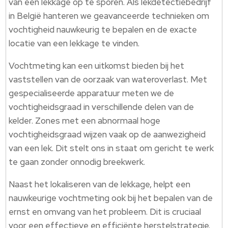
van een lekkage op te sporen. Als lekdetectiebedrijf
in België hanteren we geavanceerde technieken om
vochtigheid nauwkeurig te bepalen en de exacte
locatie van een lekkage te vinden.
Vochtmeting kan een uitkomst bieden bij het
vaststellen van de oorzaak van wateroverlast. Met
gespecialiseerde apparatuur meten we de
vochtigheidsgraad in verschillende delen van de
kelder. Zones met een abnormaal hoge
vochtigheidsgraad wijzen vaak op de aanwezigheid
van een lek. Dit stelt ons in staat om gericht te werk
te gaan zonder onnodig breekwerk.
Naast het lokaliseren van de lekkage, helpt een
nauwkeurige vochtmeting ook bij het bepalen van de
ernst en omvang van het probleem. Dit is cruciaal
voor een effectieve en efficiënte herstelstrategie.