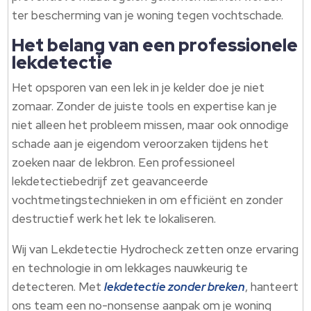
ter bescherming van je woning tegen vochtschade.
Het belang van een professionele
lekdetectie
Het opsporen van een lek in je kelder doe je niet
zomaar. Zonder de juiste tools en expertise kan je
niet alleen het probleem missen, maar ook onnodige
schade aan je eigendom veroorzaken tijdens het
zoeken naar de lekbron. Een professioneel
lekdetectiebedrijf zet geavanceerde
vochtmetingstechnieken in om efficiënt en zonder
destructief werk het lek te lokaliseren.
Wij van Lekdetectie Hydrocheck zetten onze ervaring
en technologie in om lekkages nauwkeurig te
detecteren. Met
lekdetectie zonder breken
, hanteert
ons team een no-nonsense aanpak om je woning