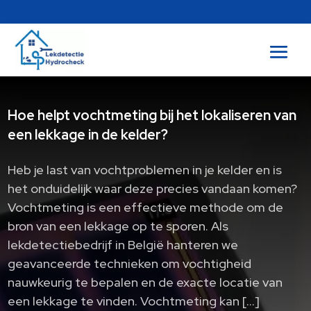
Hoe helpt vochtmeting bij het lokaliseren van
een lekkage in de kelder?
Heb je last van vochtproblemen in je kelder en is
het onduidelijk waar deze precies vandaan komen?
Vochtmeting is een effectieve methode om de
bron van een lekkage op te sporen. Als
lekdetectiebedrijf in België hanteren we
geavanceerde technieken om vochtigheid
nauwkeurig te bepalen en de exacte locatie van
een lekkage te vinden. Vochtmeting kan […]