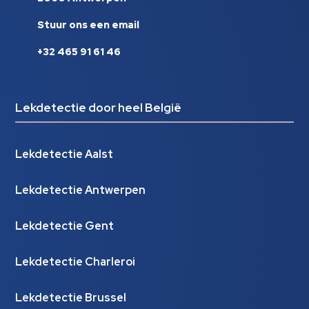
Stuur ons een email
+32 465 91 61 46
Lekdetectie door heel België
Lekdetectie Aalst
Lekdetectie Antwerpen
Lekdetectie Gent
Lekdetectie Charleroi
Lekdetectie Brussel