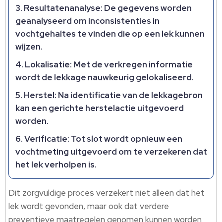
Resultatenanalyse:
De gegevens worden
geanalyseerd om inconsistenties in
vochtgehaltes te vinden die op een lek kunnen
wijzen.
Lokalisatie:
Met de verkregen informatie
wordt de lekkage nauwkeurig gelokaliseerd.
Herstel:
Na identificatie van de lekkagebron
kan een gerichte herstelactie uitgevoerd
worden.
Verificatie:
Tot slot wordt opnieuw een
vochtmeting uitgevoerd om te verzekeren dat
het lek verholpen is.
Dit zorgvuldige proces verzekert niet alleen dat het
lek wordt gevonden, maar ook dat verdere
preventieve maatregelen genomen kunnen worden