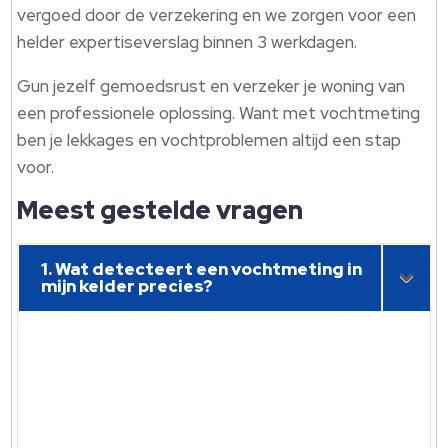
vergoed door de verzekering en we zorgen voor een
helder expertiseverslag binnen 3 werkdagen.
Gun jezelf gemoedsrust en verzeker je woning van
een professionele oplossing. Want met vochtmeting
ben je lekkages en vochtproblemen altijd een stap
voor.
Meest gestelde vragen
1. Wat detecteert een vochtmeting in
mijn kelder precies?