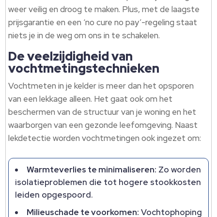
weer veilig en droog te maken. Plus, met de laagste
prijsgarantie en een ‘no cure no pay’-regeling staat
niets je in de weg om ons in te schakelen.
De veelzijdigheid van
vochtmetingstechnieken
Vochtmeten in je kelder is meer dan het opsporen
van een lekkage alleen. Het gaat ook om het
beschermen van de structuur van je woning en het
waarborgen van een gezonde leefomgeving. Naast
lekdetectie worden vochtmetingen ook ingezet om:
Warmteverlies te minimaliseren:
Zo worden
isolatieproblemen die tot hogere stookkosten
leiden opgespoord.
Milieuschade te voorkomen:
Vochtophoping