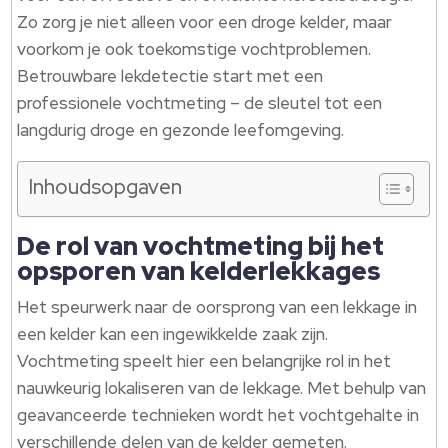
Zo zorg je niet alleen voor een droge kelder, maar
voorkom je ook toekomstige vochtproblemen.
Betrouwbare lekdetectie start met een
professionele vochtmeting – de sleutel tot een
langdurig droge en gezonde leefomgeving.
Inhoudsopgaven
De rol van vochtmeting bij het
opsporen van kelderlekkages
Het speurwerk naar de oorsprong van een lekkage in
een kelder kan een ingewikkelde zaak zijn.
Vochtmeting speelt hier een belangrijke rol in het
nauwkeurig lokaliseren van de lekkage. Met behulp van
geavanceerde technieken wordt het vochtgehalte in
verschillende delen van de kelder gemeten.