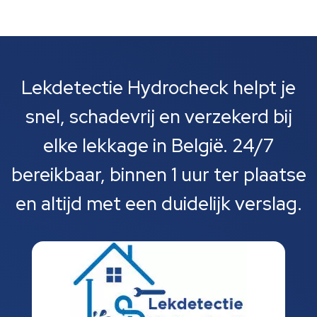
Lekdetectie Hydrocheck helpt je
snel, schadevrij en verzekerd bij
elke lekkage in België. 24/7
bereikbaar, binnen 1 uur ter plaatse
en altijd met een duidelijk verslag.