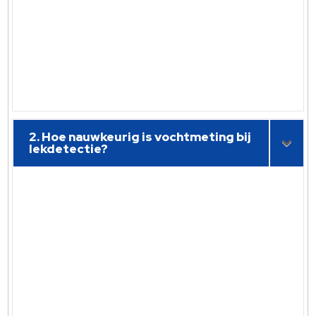
2. Hoe nauwkeurig is vochtmeting bij
lekdetectie?