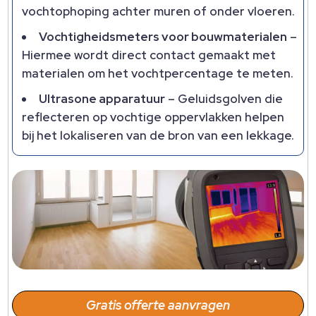
vochtophoping achter muren of onder vloeren.
Vochtigheidsmeters voor bouwmaterialen
–
Hiermee wordt direct contact gemaakt met
materialen om het vochtpercentage te meten.
Ultrasone apparatuur
– Geluidsgolven die
reflecteren op vochtige oppervlakken helpen
bij het lokaliseren van de bron van een lekkage.
Gratis offerte aanvragen