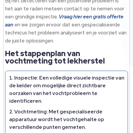
Bij het detecteren van een potentieel probleem is
het aan te raden meteen contact op te nemen voor
een grondige inspectie.
Vraag hier een gratis offerte
aan
en we zorgen ervoor dat een gespecialiseerde
technicus het probleem analyseert en je voorziet van
de juiste oplossingen.
Het stappenplan van
vochtmeting tot lekherstel
Inspectie:
Een volledige visuele inspectie van
de kelder om mogelijke direct zichtbare
oorzaken van het vochtprobleem te
identificeren.
Vochtmeting:
Met gespecialiseerde
apparatuur wordt het vochtgehalte op
verschillende punten gemeten.