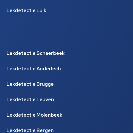
Lekdetectie Luik
Lekdetectie Schaerbeek
Lekdetectie Anderlecht
Lekdetectie Brugge
Lekdetectie Leuven
Lekdetectie Molenbeek
Lekdetectie Bergen