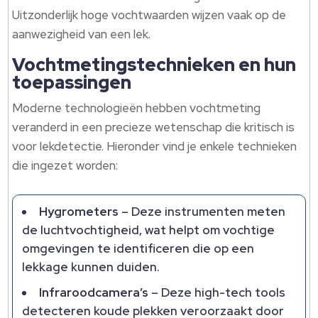
Uitzonderlijk hoge vochtwaarden wijzen vaak op de
aanwezigheid van een lek.
Vochtmetingstechnieken en hun
toepassingen
Moderne technologieën hebben vochtmeting
veranderd in een precieze wetenschap die kritisch is
voor lekdetectie. Hieronder vind je enkele technieken
die ingezet worden:
Hygrometers
– Deze instrumenten meten
de luchtvochtigheid, wat helpt om vochtige
omgevingen te identificeren die op een
lekkage kunnen duiden.
Infraroodcamera’s
– Deze high-tech tools
detecteren koude plekken veroorzaakt door