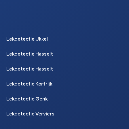
Lekdetectie Ukkel
Lekdetectie Hasselt
Lekdetectie Hasselt
Lekdetectie Kortrijk
Lekdetectie Genk
Lekdetectie Verviers