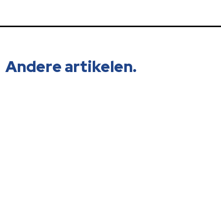
Andere artikelen.