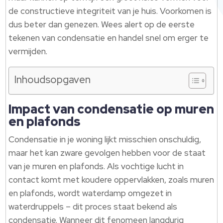
de constructieve integriteit van je huis. Voorkomen is
dus beter dan genezen. Wees alert op de eerste
tekenen van condensatie en handel snel om erger te
vermijden.
Inhoudsopgaven
Impact van condensatie op muren
en plafonds
Condensatie in je woning lijkt misschien onschuldig,
maar het kan zware gevolgen hebben voor de staat
van je muren en plafonds. Als vochtige lucht in
contact komt met koudere oppervlakken, zoals muren
en plafonds, wordt waterdamp omgezet in
waterdruppels – dit proces staat bekend als
condensatie. Wanneer dit fenomeen langdurig