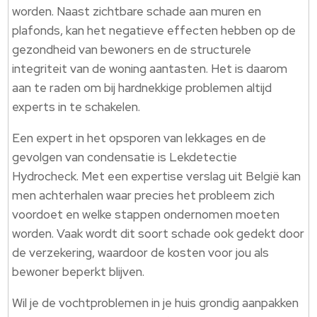
worden. Naast zichtbare schade aan muren en
plafonds, kan het negatieve effecten hebben op de
gezondheid van bewoners en de structurele
integriteit van de woning aantasten. Het is daarom
aan te raden om bij hardnekkige problemen altijd
experts in te schakelen.
Een expert in het opsporen van lekkages en de
gevolgen van condensatie is Lekdetectie
Hydrocheck. Met een expertise verslag uit België kan
men achterhalen waar precies het probleem zich
voordoet en welke stappen ondernomen moeten
worden. Vaak wordt dit soort schade ook gedekt door
de verzekering, waardoor de kosten voor jou als
bewoner beperkt blijven.
Wil je de vochtproblemen in je huis grondig aanpakken