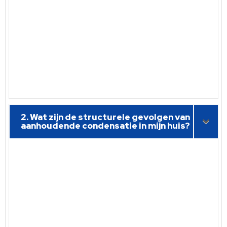
2. Wat zijn de structurele gevolgen van
aanhoudende condensatie in mijn huis?