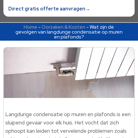
Direct gratis offerte aanvragen→
Home
-
Oorzaken & Kosten
-
Wat zijn de
gevolgen van langdurige condensatie op muren
en plafonds?
Langdurige condensatie op muren en plafonds is een
sluipend gevaar voor elk huis. Het vocht dat zich
ophoopt kan leiden tot vervelende problemen zoals