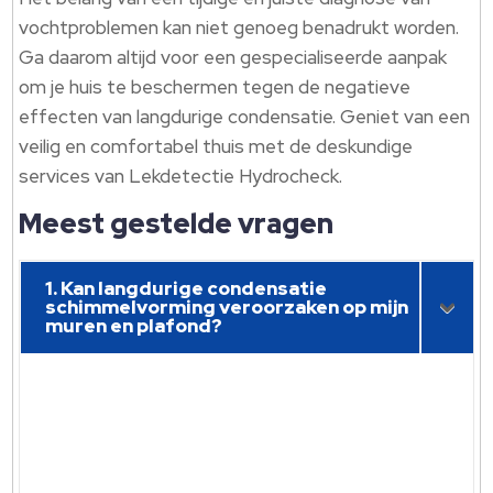
vochtproblemen kan niet genoeg benadrukt worden.
Ga daarom altijd voor een gespecialiseerde aanpak
om je huis te beschermen tegen de negatieve
effecten van langdurige condensatie. Geniet van een
veilig en comfortabel thuis met de deskundige
services van Lekdetectie Hydrocheck.
Meest gestelde vragen
1. Kan langdurige condensatie
schimmelvorming veroorzaken op mijn
muren en plafond?