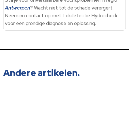
Sta je voor onverklaarbare vochtproblemen in regio
Antwerpen
? Wacht niet tot de schade verergert.
Neem nu contact op met Lekdetectie Hydrocheck
voor een grondige diagnose en oplossing.
Andere artikelen.