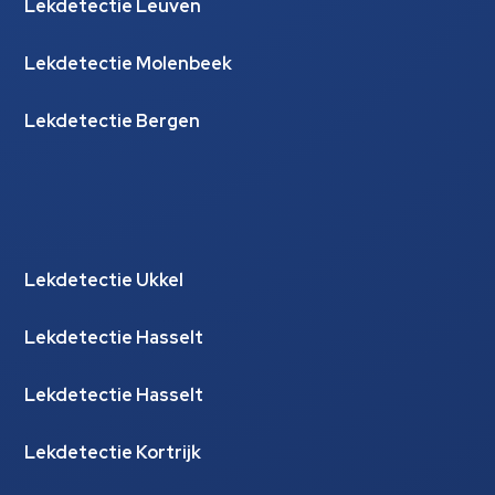
Lekdetectie Leuven
Lekdetectie Molenbeek
Lekdetectie Bergen
Lekdetectie Ukkel
Lekdetectie Hasselt
Lekdetectie Hasselt
Lekdetectie Kortrijk