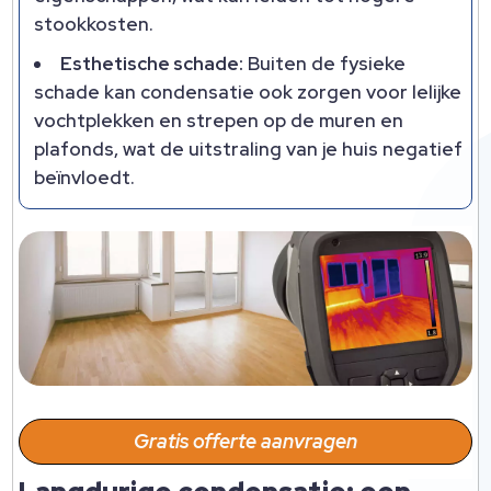
stookkosten.
Esthetische schade:
Buiten de fysieke
schade kan condensatie ook zorgen voor lelijke
vochtplekken en strepen op de muren en
plafonds, wat de uitstraling van je huis negatief
beïnvloedt.
Gratis offerte aanvragen