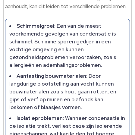
aanhoudt, kan dit leiden tot verschillende problemen.
Schimmelgroei:
Een van de meest
voorkomende gevolgen van condensatie is
schimmel. Schimmelsporen gedijen in een
vochtige omgeving en kunnen
gezondheidsproblemen veroorzaken, zoals
allergieën en ademhalingsproblemen.
Aantasting bouwmaterialen:
Door
langdurige blootstelling aan vocht kunnen
bouwmaterialen zoals hout gaan rotten, en
gips of verf op muren en plafonds kan
loskomen of blaasjes vormen.
Isolatieproblemen:
Wanneer condensatie in
de isolatie trekt, verliest deze zijn isolerende
eigenschappen, wat kan leiden tot hogere