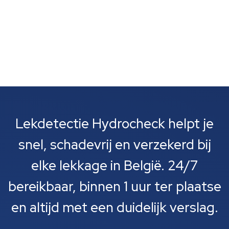
Lekdetectie Hydrocheck helpt je
snel, schadevrij en verzekerd bij
elke lekkage in België. 24/7
bereikbaar, binnen 1 uur ter plaatse
en altijd met een duidelijk verslag.