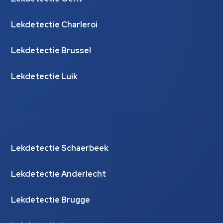
Lekdetectie Charleroi
Lekdetectie Brussel
Lekdetectie Luik
Lekdetectie Schaerbeek
Lekdetectie Anderlecht
Lekdetectie Brugge