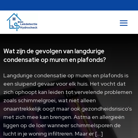
Wat zijn de gevolgen van langdurige
condensatie op muren en plafonds?
Langdurige condensatie op muren en plafonds is
een sluipend gevaar voor elk huis. Het vocht dat
zich ophoopt kan leiden tot vervelende problemen
zoals schimmelgroei, wat niet alleen
onaantrekkelijk oogt maar ook gezondheidsrisico’s
met zich mee kan brengen. Astma en allergieën
liggen op de loer wanneer schimmelsporen de
lucht in je woning infiltreren. Maar er […]