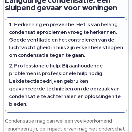
Langdurige condensatie: een
sluipend gevaar voor woningen
Herkenning en preventie:
Het is van belang
condensatieproblemen vroeg te herkennen.
Goede ventilatie en het controleren van de
luchtvochtigheid in huis zijn essentiële stappen
om condensatie tegen te gaan.
Professionele hulp:
Bij aanhoudende
problemen is professionele hulp nodig.
Lekdetectiebedrijven gebruiken
geavanceerde technieken om de oorzaak van
condensatie te achterhalen en oplossingen te
bieden.
Condensatie mag dan wel een veelvoorkomend
fenomeen zijn, de impact ervan mag niet onderschat