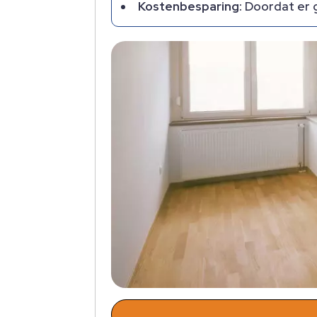
Kostenbesparing:
Doordat er g