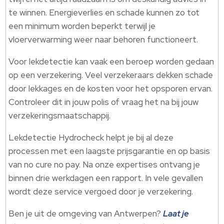
te winnen. Energieverlies en schade kunnen zo tot
een minimum worden beperkt terwijl je
vloerverwarming weer naar behoren functioneert.
Voor lekdetectie kan vaak een beroep worden gedaan
op een verzekering. Veel verzekeraars dekken schade
door lekkages en de kosten voor het opsporen ervan.
Controleer dit in jouw polis of vraag het na bij jouw
verzekeringsmaatschappij.
Lekdetectie Hydrocheck helpt je bij al deze
processen met een laagste prijsgarantie en op basis
van no cure no pay. Na onze expertises ontvang je
binnen drie werkdagen een rapport. In vele gevallen
wordt deze service vergoed door je verzekering.
Ben je uit de omgeving van Antwerpen?
Laat je