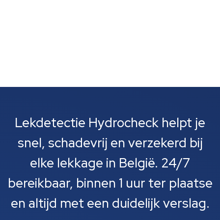
Lekdetectie Hydrocheck helpt je
snel, schadevrij en verzekerd bij
elke lekkage in België. 24/7
bereikbaar, binnen 1 uur ter plaatse
en altijd met een duidelijk verslag.