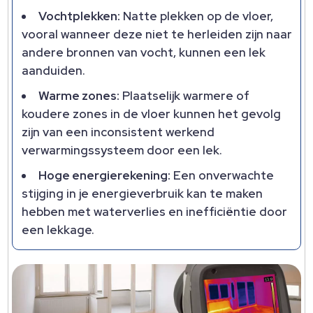
Vochtplekken:
Natte plekken op de vloer,
vooral wanneer deze niet te herleiden zijn naar
andere bronnen van vocht, kunnen een lek
aanduiden.
Warme zones:
Plaatselijk warmere of
koudere zones in de vloer kunnen het gevolg
zijn van een inconsistent werkend
verwarmingssysteem door een lek.
Hoge energierekening:
Een onverwachte
stijging in je energieverbruik kan te maken
hebben met waterverlies en inefficiëntie door
een lekkage.