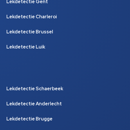
Lekdetectie Gent
Lekdetectie Charleroi
Lekdetectie Brussel
Lekdetectie Luik
Lekdetectie Schaerbeek
Lekdetectie Anderlecht
Lekdetectie Brugge