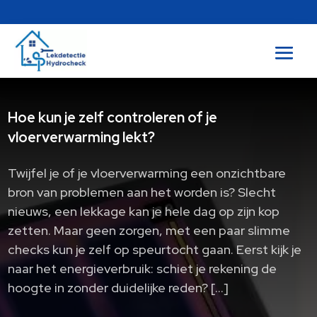
Hoe kun je zelf controleren of je
vloerverwarming lekt?
Twijfel je of je vloerverwarming een onzichtbare
bron van problemen aan het worden is? Slecht
nieuws, een lekkage kan je hele dag op zijn kop
zetten. Maar geen zorgen, met een paar slimme
checks kun je zelf op speurtocht gaan. Eerst kijk je
naar het energieverbruik: schiet je rekening de
hoogte in zonder duidelijke reden? […]