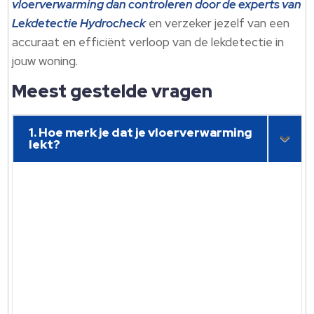
vloerverwarming dan controleren door de experts van
Lekdetectie Hydrocheck
en verzeker jezelf van een
accuraat en efficiënt verloop van de lekdetectie in
jouw woning.
Meest gestelde vragen
1. Hoe merk je dat je vloerverwarming
lekt?