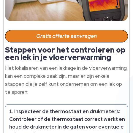
Gratis offerte aanvragen
Stappen voor het controleren op
een lek in je vloerverwarming
Het lokaliseren van een lekkage in de vloerverwarming
kan een complexe zaak zijn, maar er zijn enkele
stappen die je zelf kunt ondernemen om een lek op
te sporen:
Inspecteer de thermostaat en drukmeters:
Controleer of de thermostaat correct werkt en
houd de drukmeter in de gaten voor eventuele