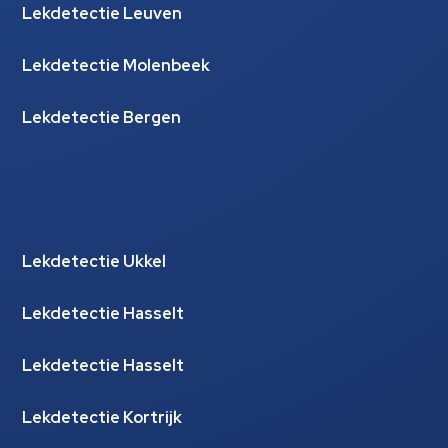
Lekdetectie Leuven
Lekdetectie Molenbeek
Lekdetectie Bergen
Lekdetectie Ukkel
Lekdetectie Hasselt
Lekdetectie Hasselt
Lekdetectie Kortrijk