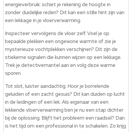
energieverbruik: schiet je rekening de hoogte in
zonder duidelijke reden? Dit kan een stille hint zijn van
een lekkage in je vloerverwarming.
Inspecteer vervolgens de vloer zelf. Voel je op
bepaalde plekken een ongewone warmte of zie je
mysterieuze vochtplekken verschijnen? Dit zijn de
stiekeme signalen die kunnen wijzen op een lekkage.
Trek je detectivemantel aan en volg deze warme
sporen.
Tot slot, luister aandachtig. Hoor je borrelende
geluiden of een zacht gesuis? Dit kan duiden op lucht
in de leidingen of een lek. Als eigenaar van een
lekkende vloerverwarming ben je nu een stap dichter
bij de oplossing. Blijft het probleem een raadsel? Dan
is het tijd om een professional in te schakelen. Zo krijg