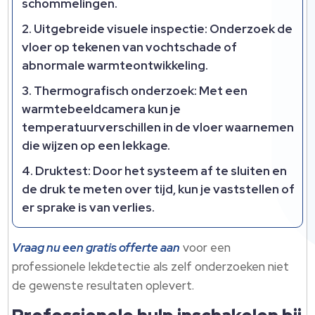
schommelingen.
Uitgebreide visuele inspectie:
Onderzoek de
vloer op tekenen van vochtschade of
abnormale warmteontwikkeling.
Thermografisch onderzoek:
Met een
warmtebeeldcamera kun je
temperatuurverschillen in de vloer waarnemen
die wijzen op een lekkage.
Druktest:
Door het systeem af te sluiten en
de druk te meten over tijd, kun je vaststellen of
er sprake is van verlies.
Vraag nu een gratis offerte aan
voor een
professionele lekdetectie als zelf onderzoeken niet
de gewenste resultaten oplevert.