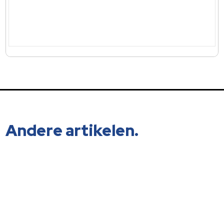
Andere artikelen.