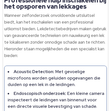
Professionele hulp inschakelen bij
het opsporen van lekkages
Wanneer zelfonderzoek onvoldoende uitsluitsel
biedt, kan het inschakelen van een professional
uitkomst bieden. Lekdetectiebedrijven maken gebruik
van geavanceerde technieken om nauwkeurig een lek
te lokaliseren zonder onnodige schade aan te richten.
Hieronder staan mogelijkheden die een specialist kan
bieden:
Acoustic Detection:
Met gevoelige
microfoons worden geluiden opgevangen die
duiden op een lek in de leidingen.
Endoscopisch onderzoek:
Een kleine camera
inspecteert de leidingen van binnenuit voor
een directe visuele bevestiging van schade.