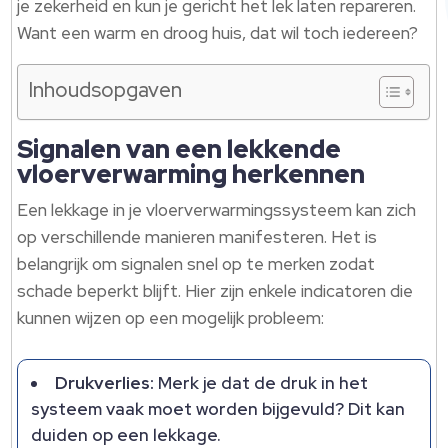
je zekerheid en kun je gericht het lek laten repareren.
Want een warm en droog huis, dat wil toch iedereen?
Inhoudsopgaven
Signalen van een lekkende
vloerverwarming herkennen
Een lekkage in je vloerverwarmingssysteem kan zich
op verschillende manieren manifesteren. Het is
belangrijk om signalen snel op te merken zodat
schade beperkt blijft. Hier zijn enkele indicatoren die
kunnen wijzen op een mogelijk probleem:
Drukverlies:
Merk je dat de druk in het
systeem vaak moet worden bijgevuld? Dit kan
duiden op een lekkage.