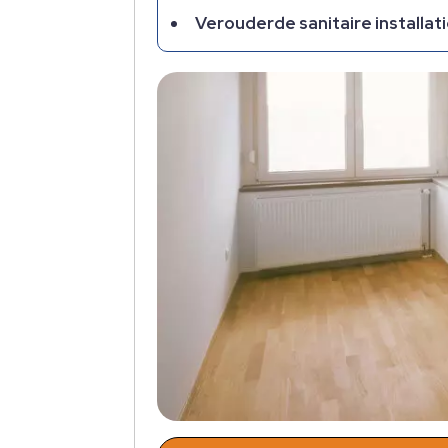
Verouderde sanitaire installati