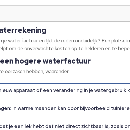
waterrekening
 je waterfactuur en lijkt de reden onduidelijk? Een plotselin
elpt om de onverwachte kosten op te helderen en te bepe
 een hogere waterfactuur
e oorzaken hebben, waaronder:
ieuw apparaat of een verandering in je watergebruik k
ngen:
In warme maanden kan door bijvoorbeeld tuiniere
 dat je een lek hebt dat niet direct zichtbaar is, zoals