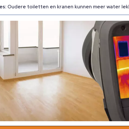
es:
Oudere toiletten en kranen kunnen meer water lek