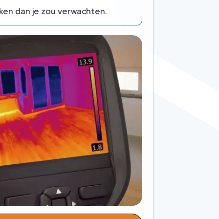
ken dan je zou verwachten.