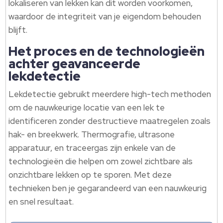
lokaliseren van lekken kan dit worden voorkomen,
waardoor de integriteit van je eigendom behouden
blijft.
Het proces en de technologieën
achter geavanceerde
lekdetectie
Lekdetectie gebruikt meerdere high-tech methoden
om de nauwkeurige locatie van een lek te
identificeren zonder destructieve maatregelen zoals
hak- en breekwerk. Thermografie, ultrasone
apparatuur, en traceergas zijn enkele van de
technologieën die helpen om zowel zichtbare als
onzichtbare lekken op te sporen. Met deze
technieken ben je gegarandeerd van een nauwkeurig
en snel resultaat.