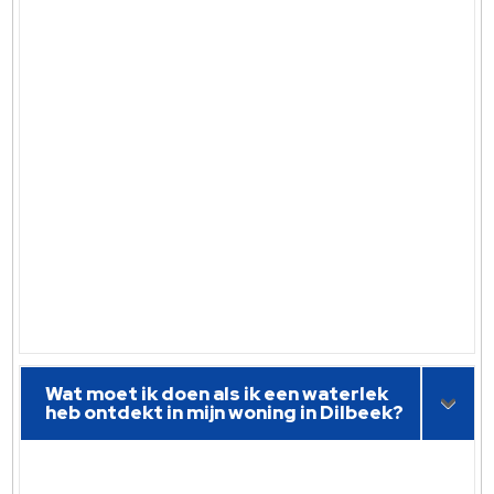
Wat moet ik doen als ik een waterlek
heb ontdekt in mijn woning in Dilbeek?