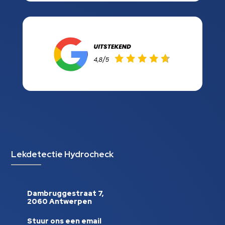
Lekdetectie Hydrocheck
Dambruggestraat 7,
2060 Antwerpen
Stuur ons een email