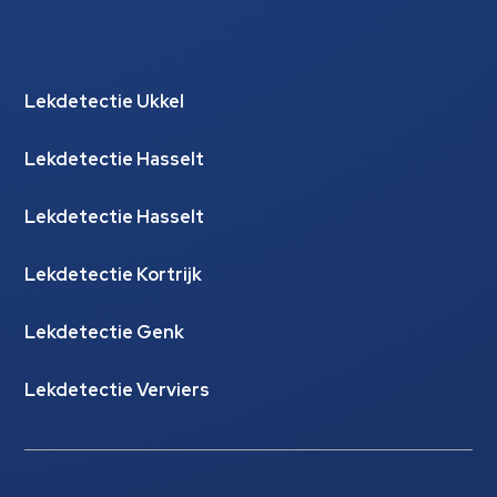
Lekdetectie Ukkel
Lekdetectie Hasselt
Lekdetectie Hasselt
Lekdetectie Kortrijk
Lekdetectie Genk
Lekdetectie Verviers