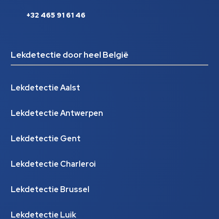
+32 465 91 61 46
Lekdetectie door heel België
Lekdetectie Aalst
Lekdetectie Antwerpen
Lekdetectie Gent
Lekdetectie Charleroi
Lekdetectie Brussel
Lekdetectie Luik