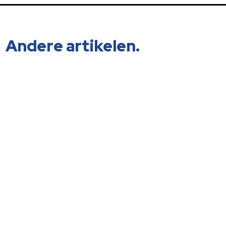
Andere artikelen.