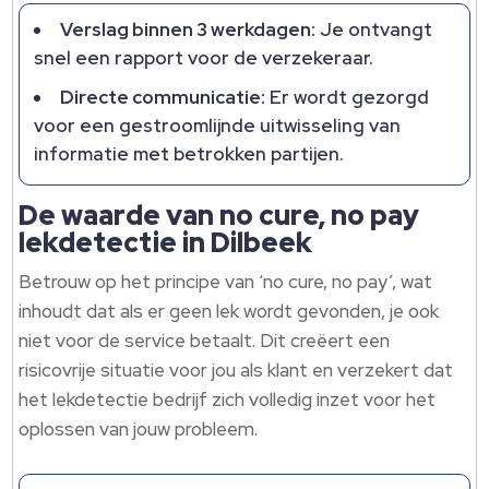
Verslag binnen 3 werkdagen:
Je ontvangt
snel een rapport voor de verzekeraar.
Directe communicatie:
Er wordt gezorgd
voor een gestroomlijnde uitwisseling van
informatie met betrokken partijen.
De waarde van no cure, no pay
lekdetectie in Dilbeek
Betrouw op het principe van ‘no cure, no pay’, wat
inhoudt dat als er geen lek wordt gevonden, je ook
niet voor de service betaalt. Dit creëert een
risicovrije situatie voor jou als klant en verzekert dat
het lekdetectie bedrijf zich volledig inzet voor het
oplossen van jouw probleem.