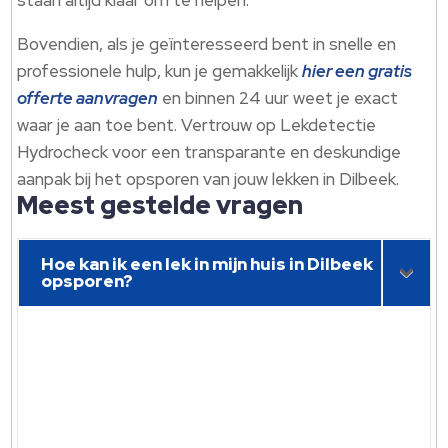
staan altijd klaar om te helpen.
Bovendien, als je geïnteresseerd bent in snelle en
professionele hulp, kun je gemakkelijk
hier een gratis
offerte aanvragen
en binnen 24 uur weet je exact
waar je aan toe bent. Vertrouw op Lekdetectie
Hydrocheck voor een transparante en deskundige
aanpak bij het opsporen van jouw lekken in Dilbeek.
Meest gestelde vragen
Hoe kan ik een lek in mijn huis in Dilbeek
opsporen?