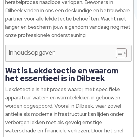
herstelproces naadloos verlopen. Bewoners in
Dilbeek vinden in ons een deskundige en betrouwbare
partner voor alle lekdetectie behoeften. Wacht niet
langer en bescherm jouw eigendom vandaag nog met
onze professionele ondersteuning.
Inhoudsopgaven
Wat is Lekdetectie en waarom
het essentieel is in Dilbeek
Lekdetectie is het proces waarbij met specifieke
apparatuur water- en warmtelekken in gebouwen
worden opgespoord. Vooral in Dilbeek, waar zowel
antieke als moderne infrastructuur kan lijden onder
verborgen lekken met als gevolg ernstige
waterschade en financiële verliezen. Door het snel