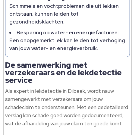
Schimmels en vochtproblemen die uit lekken
ontstaan, kunnen leiden tot
gezondheidsklachten.
Besparing op water- en energiefacturen:
Een onopgemerkt lek kan leiden tot verhoging
van jouw water- en energieverbruik.
De samenwerking met
verzekeraars en de lekdetectie
service
Als expert in lekdetectie in Dilbeek, wordt nauw
samengewerkt met verzekeraars om jouw
schadeclaim te ondersteunen. Met een gedetailleerd
verslag kan schade goed worden gedocumenteerd,
wat de afhandeling van jouw claim ten goede komt.