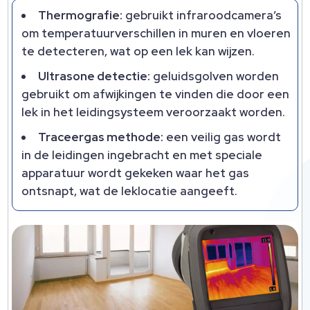
Thermografie:
gebruikt infraroodcamera’s
om temperatuurverschillen in muren en vloeren
te detecteren, wat op een lek kan wijzen.
Ultrasone detectie:
geluidsgolven worden
gebruikt om afwijkingen te vinden die door een
lek in het leidingsysteem veroorzaakt worden.
Traceergas methode:
een veilig gas wordt
in de leidingen ingebracht en met speciale
apparatuur wordt gekeken waar het gas
ontsnapt, wat de leklocatie aangeeft.