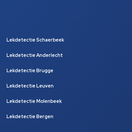
Lekdetectie Schaerbeek
Lekdetectie Anderlecht
Lekdetectie Brugge
Lekdetectie Leuven
Lekdetectie Molenbeek
Lekdetectie Bergen