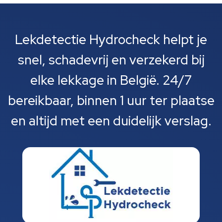
Lekdetectie Hydrocheck helpt je
snel, schadevrij en verzekerd bij
elke lekkage in België. 24/7
bereikbaar, binnen 1 uur ter plaatse
en altijd met een duidelijk verslag.