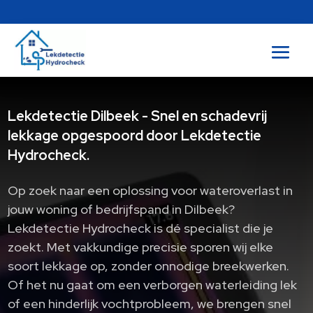
Lekdetectie Dilbeek - Snel en schadevrij
lekkage opgespoord door Lekdetectie
Hydrocheck.
Op zoek naar een oplossing voor wateroverlast in
jouw woning of bedrijfspand in Dilbeek?
Lekdetectie Hydrocheck is dé specialist die je
zoekt. Met vakkundige precisie sporen wij elke
soort lekkage op, zonder onnodige breekwerken.
Of het nu gaat om een verborgen waterleiding lek
of een hinderlijk vochtprobleem, we brengen snel