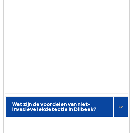
Wat zijn de voordelen van niet-
invasieve lekdetectie in Dilbeek?