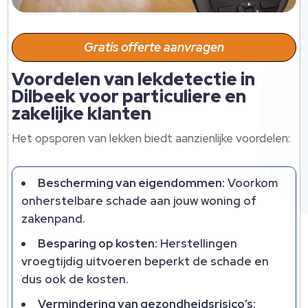
Gratis offerte aanvragen
Voordelen van lekdetectie in
Dilbeek voor particuliere en
zakelijke klanten
Het opsporen van lekken biedt aanzienlijke voordelen:
Bescherming van eigendommen:
Voorkom
onherstelbare schade aan jouw woning of
zakenpand.
Besparing op kosten:
Herstellingen
vroegtijdig uitvoeren beperkt de schade en
dus ook de kosten.
Vermindering van gezondheidsrisico’s: