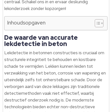
centraal. Schakel ons in en ervaar deskundig
lekonderzoek zonder kopzorgen!
Inhoudsopgaven
De waarde van accurate
lekdetectie in beton
Lekdetectie in betonnen constructies is cruciaal om
structurele integriteit te behouden en kostbare
schade te vermijden. Lekken kunnen leiden tot
verzwakking van het beton, corrosie van wapening en
uiteindelijk zelfs tot onherstelbare schade. Door de
verborgen aard van deze lekkages zijn traditionele
detectiemethoden vaak niet effectief, waarbij
destructief onderzoek nodig is. De modernste
technologieën bieden echter non-destructieve