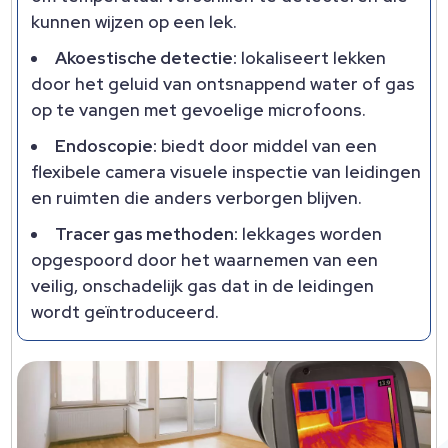
kunnen wijzen op een lek.
Akoestische detectie:
lokaliseert lekken
door het geluid van ontsnappend water of gas
op te vangen met gevoelige microfoons.
Endoscopie:
biedt door middel van een
flexibele camera visuele inspectie van leidingen
en ruimten die anders verborgen blijven.
Tracer gas methoden:
lekkages worden
opgespoord door het waarnemen van een
veilig, onschadelijk gas dat in de leidingen
wordt geïntroduceerd.