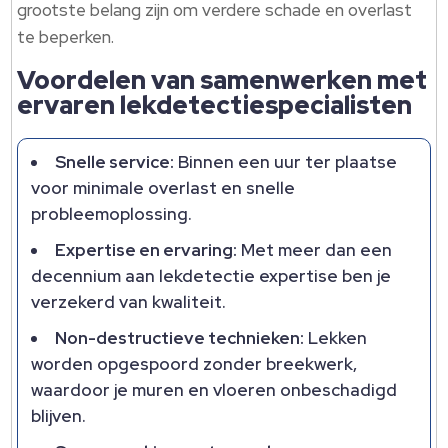
grootste belang zijn om verdere schade en overlast
te beperken.
Voordelen van samenwerken met
ervaren lekdetectiespecialisten
Snelle service:
Binnen een uur ter plaatse
voor minimale overlast en snelle
probleemoplossing.
Expertise en ervaring:
Met meer dan een
decennium aan lekdetectie expertise ben je
verzekerd van kwaliteit.
Non-destructieve technieken:
Lekken
worden opgespoord zonder breekwerk,
waardoor je muren en vloeren onbeschadigd
blijven.