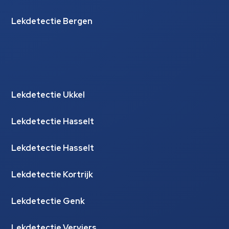
Lekdetectie Bergen
Lekdetectie Ukkel
Lekdetectie Hasselt
Lekdetectie Hasselt
Lekdetectie Kortrijk
Lekdetectie Genk
Lekdetectie Verviers