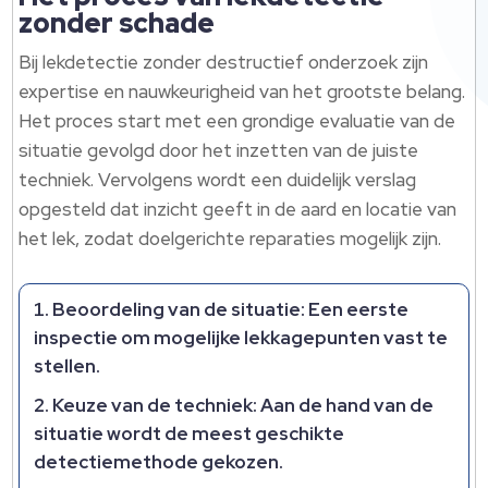
zonder schade
Bij lekdetectie zonder destructief onderzoek zijn
expertise en nauwkeurigheid van het grootste belang.
Het proces start met een grondige evaluatie van de
situatie gevolgd door het inzetten van de juiste
techniek. Vervolgens wordt een duidelijk verslag
opgesteld dat inzicht geeft in de aard en locatie van
het lek, zodat doelgerichte reparaties mogelijk zijn.
Beoordeling van de situatie:
Een eerste
inspectie om mogelijke lekkagepunten vast te
stellen.
Keuze van de techniek:
Aan de hand van de
situatie wordt de meest geschikte
detectiemethode gekozen.