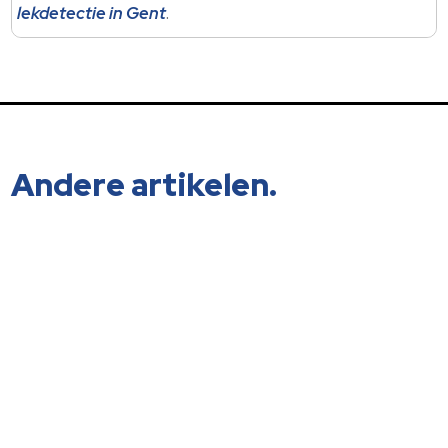
lekdetectie in Gent
.
Andere artikelen.