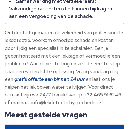
Samenwerking met verzekeraars:
Vakkundige rapporten die kunnen bijdragen
aan een vergoeding van de schade.
Ontdek het gemak en de zekerheid van professionele
lekdetectie. Voorkom onnodige schade en kosten
door tijdig een specialist in te schakelen. Ben je
geconfronteerd met een lekkage of vermoed je een
probleem? Wacht niet te lang en zet de eerste stap
naar een waterdichte oplossing. Vraag vandaag nog
een
gratis offerte aan binnen 24 uur
en laat ons je
helpen het lek boven water te krijgen. Voor direct
contact zijn we 24/7 bereikbaar op +32 465 91 61 46
of mail naar info@lekdetectiehydrocheck.be.
Meest gestelde vragen