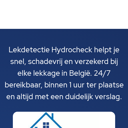
Lekdetectie Hydrocheck helpt je
snel, schadevrij en verzekerd bij
elke lekkage in België. 24/7
bereikbaar, binnen 1 uur ter plaatse
en altijd met een duidelijk verslag.