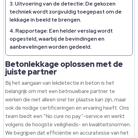
Uitvoering van de detectie:
De gekozen
techniek wordt zorgvuldig toegepast om de
lekkage in beeld te brengen.
Rapportage:
Een helder verslag wordt
opgesteld, waarbij de bevindingen en
aanbevelingen worden gedeeld.
Betonlekkage oplossen met de
juiste partner
Bij het aangaan van lekdetectie in beton is het
belangrijk om met een betrouwbare partner te
werken die niet alleen snel ter plaatse kan zijn, maar
ook de nodige certificeringen en ervaring heeft. Ons
team biedt een “No cure no pay”-service en werkt
volgens de hoogste veiligheids- en kwaliteitsnormen.
We begrijpen dat efficiëntie en accuratesse van het