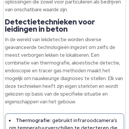
oplossingen die zowel voor particulieren als bedrijven
van onschatbare waarde zijn.
Detectietechnieken voor
leidingen in beton
In de wereld van lekdetectie worden diverse
geavanceerde technologieën ingezet om zelfs de
meest verborgen lekken te lokaliseren. Een
combinatie van thermografie, akoestische detectie,
endoscopie en tracer gas methoden maakt het
mogelijk om nauwkeurige diagnoses te stellen. Elk van
deze technieken heeft zijn eigen sterkten en wordt
gekozen op basis van de specifieke situatie en
eigenschappen van het gebouw.
Thermografie:
gebruikt infraroodcamera’s
om temperatuurverschillen te detecteren die