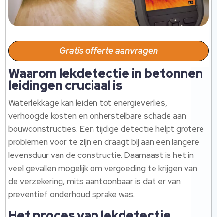
Gratis offerte aanvragen
Waarom lekdetectie in betonnen
leidingen cruciaal is
Waterlekkage kan leiden tot energieverlies,
verhoogde kosten en onherstelbare schade aan
bouwconstructies. Een tijdige detectie helpt grotere
problemen voor te zijn en draagt bij aan een langere
levensduur van de constructie. Daarnaast is het in
veel gevallen mogelijk om vergoeding te krijgen van
de verzekering, mits aantoonbaar is dat er van
preventief onderhoud sprake was.
Het proces van lekdetectie