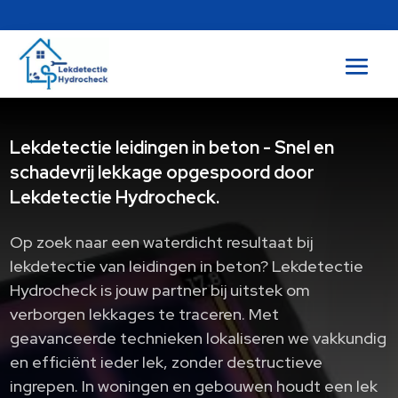
Lekdetectie leidingen in beton - Snel en
schadevrij lekkage opgespoord door
Lekdetectie Hydrocheck.
Op zoek naar een waterdicht resultaat bij
lekdetectie van leidingen in beton? Lekdetectie
Hydrocheck is jouw partner bij uitstek om
verborgen lekkages te traceren. Met
geavanceerde technieken lokaliseren we vakkundig
en efficiënt ieder lek, zonder destructieve
ingrepen. In woningen en gebouwen houdt een lek