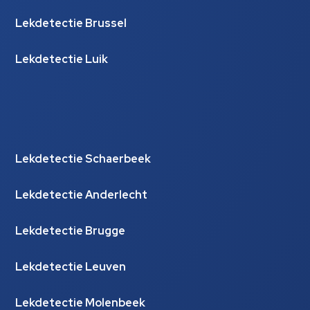
Lekdetectie Brussel
Lekdetectie Luik
Lekdetectie Schaerbeek
Lekdetectie Anderlecht
Lekdetectie Brugge
Lekdetectie Leuven
Lekdetectie Molenbeek