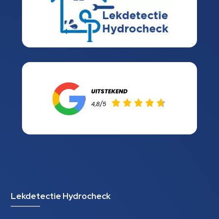
Lekdetectie Hydrocheck