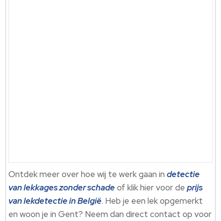
Ontdek meer over hoe wij te werk gaan in
detectie
van lekkages zonder schade
of klik hier voor de
prijs
van lekdetectie in België
. Heb je een lek opgemerkt
en woon je in Gent? Neem dan direct contact op voor