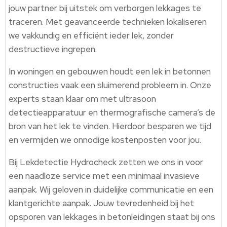
jouw partner bij uitstek om verborgen lekkages te
traceren. Met geavanceerde technieken lokaliseren
we vakkundig en efficiënt ieder lek, zonder
destructieve ingrepen.
In woningen en gebouwen houdt een lek in betonnen
constructies vaak een sluimerend probleem in. Onze
experts staan klaar om met ultrasoon
detectieapparatuur en thermografische camera’s de
bron van het lek te vinden. Hierdoor besparen we tijd
en vermijden we onnodige kostenposten voor jou.
Bij Lekdetectie Hydrocheck zetten we ons in voor
een naadloze service met een minimaal invasieve
aanpak. Wij geloven in duidelijke communicatie en een
klantgerichte aanpak. Jouw tevredenheid bij het
opsporen van lekkages in betonleidingen staat bij ons