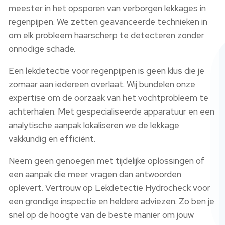
meester in het opsporen van verborgen lekkages in
regenpijpen. We zetten geavanceerde technieken in
om elk probleem haarscherp te detecteren zonder
onnodige schade.
Een lekdetectie voor regenpijpen is geen klus die je
zomaar aan iedereen overlaat. Wij bundelen onze
expertise om de oorzaak van het vochtprobleem te
achterhalen. Met gespecialiseerde apparatuur en een
analytische aanpak lokaliseren we de lekkage
vakkundig en efficiënt.
Neem geen genoegen met tijdelijke oplossingen of
een aanpak die meer vragen dan antwoorden
oplevert. Vertrouw op Lekdetectie Hydrocheck voor
een grondige inspectie en heldere adviezen. Zo ben je
snel op de hoogte van de beste manier om jouw