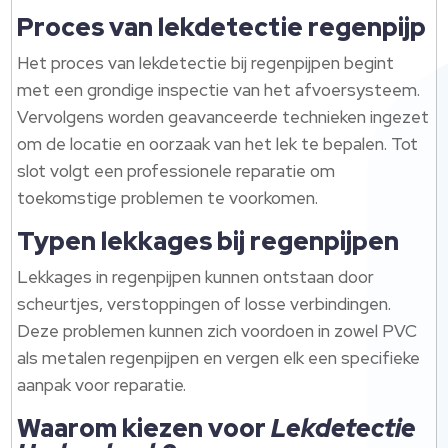
Proces van lekdetectie regenpijp
Het proces van lekdetectie bij regenpijpen begint
met een grondige inspectie van het afvoersysteem.
Vervolgens worden geavanceerde technieken ingezet
om de locatie en oorzaak van het lek te bepalen. Tot
slot volgt een professionele reparatie om
toekomstige problemen te voorkomen.
Typen lekkages bij regenpijpen
Lekkages in regenpijpen kunnen ontstaan door
scheurtjes, verstoppingen of losse verbindingen.
Deze problemen kunnen zich voordoen in zowel PVC
als metalen regenpijpen en vergen elk een specifieke
aanpak voor reparatie.
Waarom kiezen voor
Lekdetectie