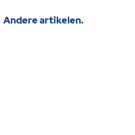
Andere artikelen.