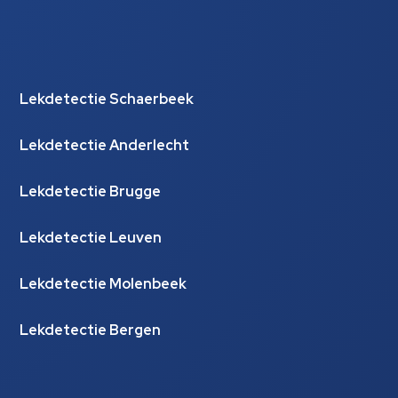
Lekdetectie Schaerbeek
Lekdetectie Anderlecht
Lekdetectie Brugge
Lekdetectie Leuven
Lekdetectie Molenbeek
Lekdetectie Bergen