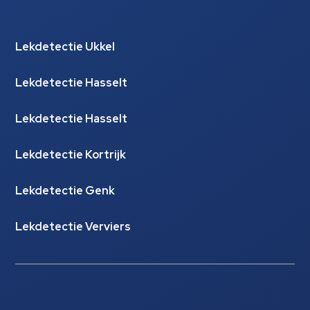
Lekdetectie Ukkel
Lekdetectie Hasselt
Lekdetectie Hasselt
Lekdetectie Kortrijk
Lekdetectie Genk
Lekdetectie Verviers