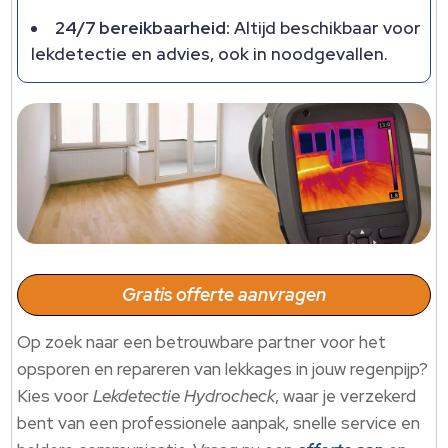
24/7 bereikbaarheid:
Altijd beschikbaar voor
lekdetectie en advies, ook in noodgevallen.
Gratis offerte aanvragen
Op zoek naar een betrouwbare partner voor het
opsporen en repareren van lekkages in jouw regenpijp?
Kies voor
Lekdetectie Hydrocheck
, waar je verzekerd
bent van een professionele aanpak, snelle service en