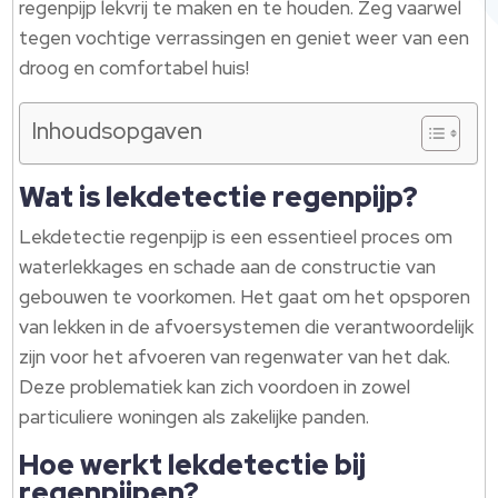
regenpijp lekvrij te maken en te houden. Zeg vaarwel
tegen vochtige verrassingen en geniet weer van een
droog en comfortabel huis!
Inhoudsopgaven
Wat is lekdetectie regenpijp?
Lekdetectie regenpijp is een essentieel proces om
waterlekkages en schade aan de constructie van
gebouwen te voorkomen. Het gaat om het opsporen
van lekken in de afvoersystemen die verantwoordelijk
zijn voor het afvoeren van regenwater van het dak.
Deze problematiek kan zich voordoen in zowel
particuliere woningen als zakelijke panden.
Hoe werkt lekdetectie bij
regenpijpen?