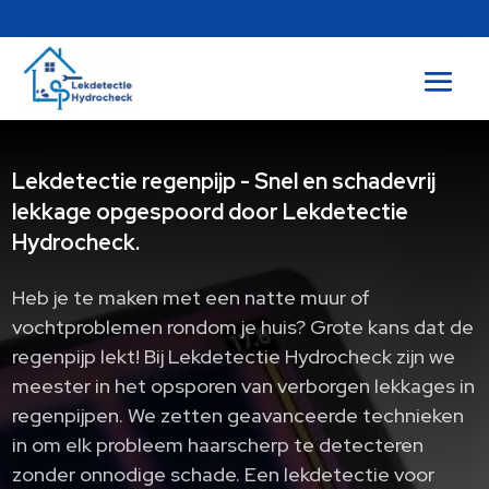
Lekdetectie regenpijp - Snel en schadevrij
lekkage opgespoord door Lekdetectie
Hydrocheck.
Heb je te maken met een natte muur of
vochtproblemen rondom je huis? Grote kans dat de
regenpijp lekt! Bij Lekdetectie Hydrocheck zijn we
meester in het opsporen van verborgen lekkages in
regenpijpen. We zetten geavanceerde technieken
in om elk probleem haarscherp te detecteren
zonder onnodige schade. Een lekdetectie voor