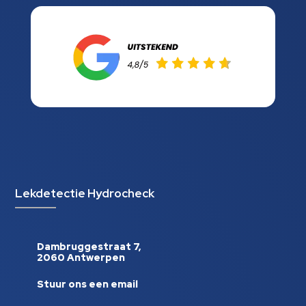
Lekdetectie Hydrocheck
Dambruggestraat 7,
2060 Antwerpen
Stuur ons een email