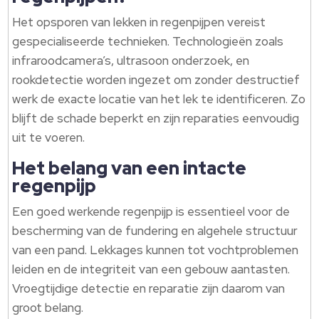
Het opsporen van lekken in regenpijpen vereist
gespecialiseerde technieken. Technologieën zoals
infraroodcamera’s, ultrasoon onderzoek, en
rookdetectie worden ingezet om zonder destructief
werk de exacte locatie van het lek te identificeren. Zo
blijft de schade beperkt en zijn reparaties eenvoudig
uit te voeren.
Het belang van een intacte
regenpijp
Een goed werkende regenpijp is essentieel voor de
bescherming van de fundering en algehele structuur
van een pand. Lekkages kunnen tot vochtproblemen
leiden en de integriteit van een gebouw aantasten.
Vroegtijdige detectie en reparatie zijn daarom van
groot belang.