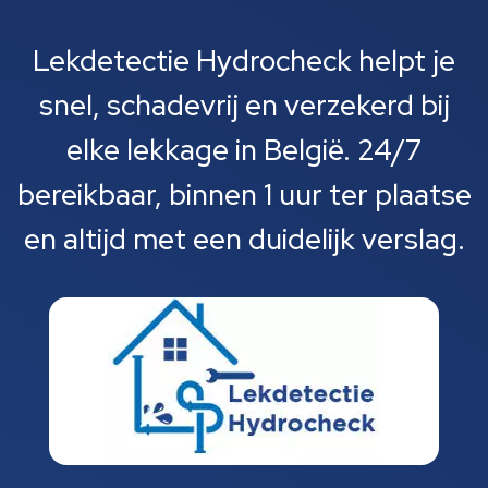
Lekdetectie Hydrocheck helpt je
snel, schadevrij en verzekerd bij
elke lekkage in België. 24/7
bereikbaar, binnen 1 uur ter plaatse
en altijd met een duidelijk verslag.