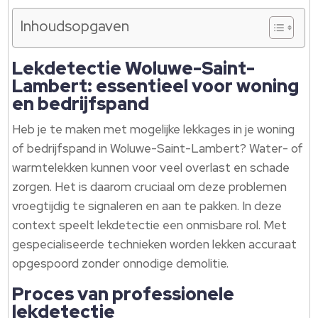
Inhoudsopgaven
Lekdetectie Woluwe-Saint-
Lambert: essentieel voor woning
en bedrijfspand
Heb je te maken met mogelijke lekkages in je woning
of bedrijfspand in Woluwe-Saint-Lambert? Water- of
warmtelekken kunnen voor veel overlast en schade
zorgen. Het is daarom cruciaal om deze problemen
vroegtijdig te signaleren en aan te pakken. In deze
context speelt lekdetectie een onmisbare rol. Met
gespecialiseerde technieken worden lekken accuraat
opgespoord zonder onnodige demolitie.
Proces van professionele
lekdetectie