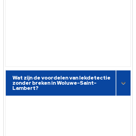
Wat zijn de voordelen van lekdetectie
zonder breken in Woluwe-Saint-
Lambert?