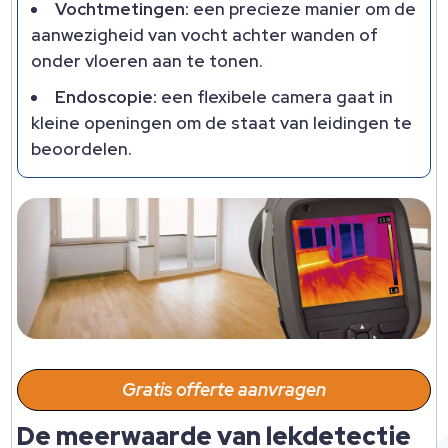
Vochtmetingen:
een precieze manier om de
aanwezigheid van vocht achter wanden of
onder vloeren aan te tonen.
Endoscopie:
een flexibele camera gaat in
kleine openingen om de staat van leidingen te
beoordelen.
Gratis offerte aanvragen
De meerwaarde van lekdetectie