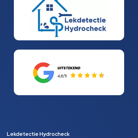
Lekdetectie Hydrocheck