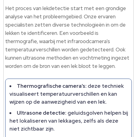
Het proces van lekdetectie start met een grondige
analyse van het probleemgebied. Onze ervaren
specialisten zetten diverse technologieën in om de
lekken te identificeren. Een voorbeeld is
thermografie, waarbij met infraroodcamera’s
temperatuurverschillen worden gedetecteerd. Ook
kunnen ultrasone methoden en vochtmeting ingezet
worden om de bron van een lek bloot te leggen.
Thermografische camera’s:
deze techniek
visualiseert temperatuurverschillen en kan
wijzen op de aanwezigheid van een lek.
Ultrasone detectie:
geluidsgolven helpen bij
het lokaliseren van lekkages, zelfs als deze
niet zichtbaar zijn.