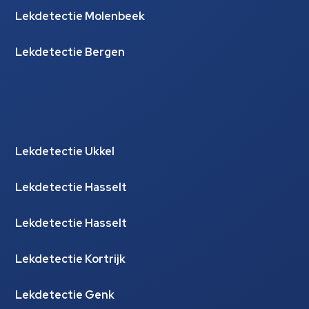
Lekdetectie Molenbeek
Lekdetectie Bergen
Lekdetectie Ukkel
Lekdetectie Hasselt
Lekdetectie Hasselt
Lekdetectie Kortrijk
Lekdetectie Genk