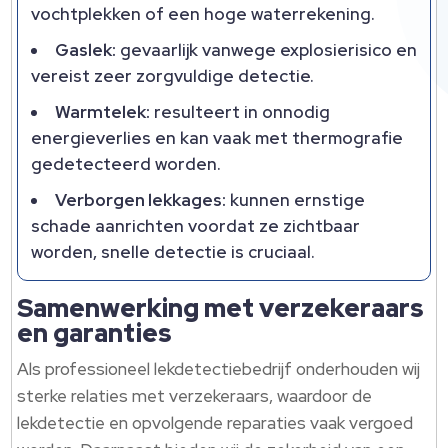
vochtplekken of een hoge waterrekening.
Gaslek:
gevaarlijk vanwege explosierisico en
vereist zeer zorgvuldige detectie.
Warmtelek:
resulteert in onnodig
energieverlies en kan vaak met thermografie
gedetecteerd worden.
Verborgen lekkages:
kunnen ernstige
schade aanrichten voordat ze zichtbaar
worden, snelle detectie is cruciaal.
Samenwerking met verzekeraars
en garanties
Als professioneel lekdetectiebedrijf onderhouden wij
sterke relaties met verzekeraars, waardoor de
lekdetectie en opvolgende reparaties vaak vergoed