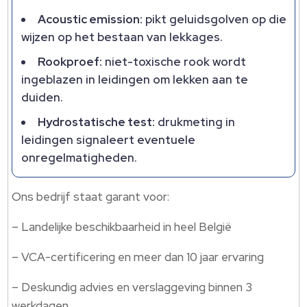
Acoustic emission:
pikt geluidsgolven op die
wijzen op het bestaan van lekkages.
Rookproef:
niet-toxische rook wordt
ingeblazen in leidingen om lekken aan te
duiden.
Hydrostatische test:
drukmeting in
leidingen signaleert eventuele
onregelmatigheden.
Ons bedrijf staat garant voor:
– Landelijke beschikbaarheid in heel België
– VCA-certificering en meer dan 10 jaar ervaring
– Deskundig advies en verslaggeving binnen 3
werkdagen