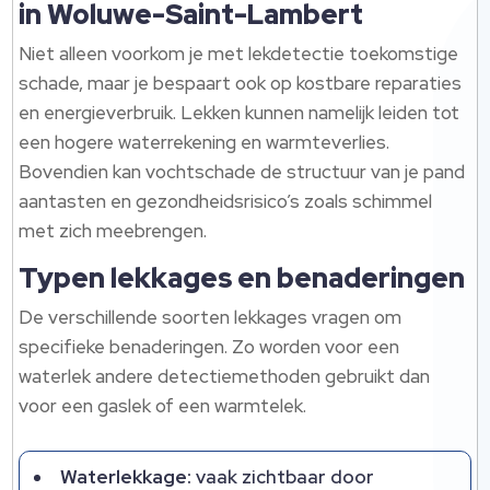
in Woluwe-Saint-Lambert
Niet alleen voorkom je met lekdetectie toekomstige
schade, maar je bespaart ook op kostbare reparaties
en energieverbruik. Lekken kunnen namelijk leiden tot
een hogere waterrekening en warmteverlies.
Bovendien kan vochtschade de structuur van je pand
aantasten en gezondheidsrisico’s zoals schimmel
met zich meebrengen.
Typen lekkages en benaderingen
De verschillende soorten lekkages vragen om
specifieke benaderingen. Zo worden voor een
waterlek andere detectiemethoden gebruikt dan
voor een gaslek of een warmtelek.
Waterlekkage:
vaak zichtbaar door