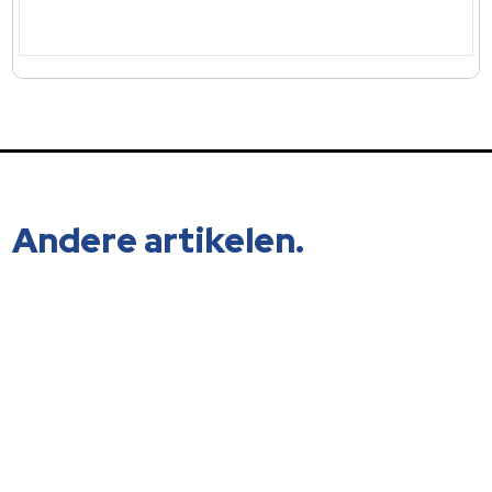
Andere artikelen.