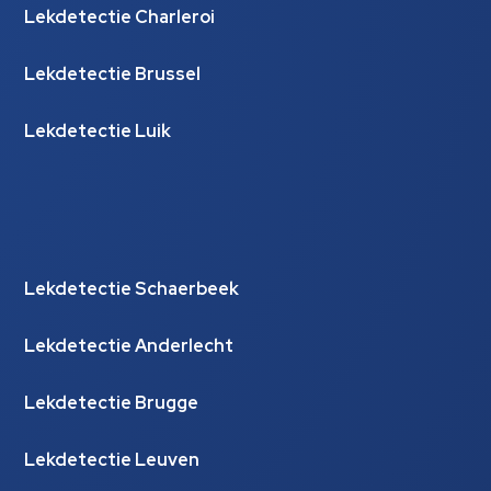
Lekdetectie Charleroi
Lekdetectie Brussel
Lekdetectie Luik
Lekdetectie Schaerbeek
Lekdetectie Anderlecht
Lekdetectie Brugge
Lekdetectie Leuven