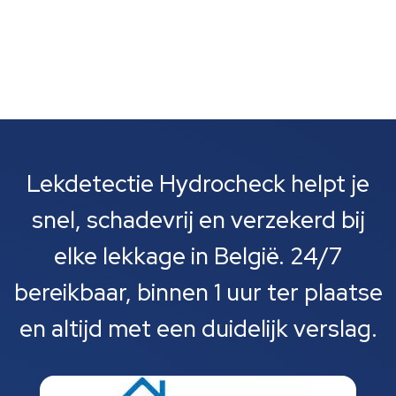
Lekdetectie Hydrocheck helpt je
snel, schadevrij en verzekerd bij
elke lekkage in België. 24/7
bereikbaar, binnen 1 uur ter plaatse
en altijd met een duidelijk verslag.