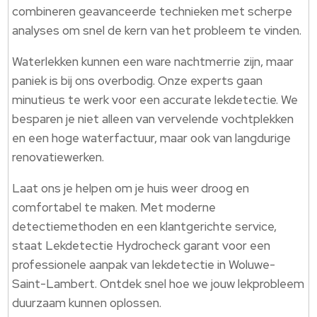
combineren geavanceerde technieken met scherpe
analyses om snel de kern van het probleem te vinden.
Waterlekken kunnen een ware nachtmerrie zijn, maar
paniek is bij ons overbodig. Onze experts gaan
minutieus te werk voor een accurate lekdetectie. We
besparen je niet alleen van vervelende vochtplekken
en een hoge waterfactuur, maar ook van langdurige
renovatiewerken.
Laat ons je helpen om je huis weer droog en
comfortabel te maken. Met moderne
detectiemethoden en een klantgerichte service,
staat Lekdetectie Hydrocheck garant voor een
professionele aanpak van lekdetectie in Woluwe-
Saint-Lambert. Ontdek snel hoe we jouw lekprobleem
duurzaam kunnen oplossen.