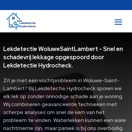
Lekdetectie WoluweSaintLambert - Snel en
schadevrij lekkage opgespoord door
Lekdetectie Hydrocheck.
Zit je met een vochtprobleem in Woluwe-Saint-
Lambert? Bij Lekdetectie Hydrocheck sporen we
elk lek op zonder onnodige schade aan je woning.
Wij combineren geavanceerde technieken met
scherpe analyses om snel de kern van het
probleem te vinden. Waterlekken kunnen een ware
nachtmerrie zijn, maar paniek is bij ons overbodig.