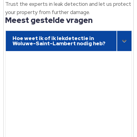
Trust the experts in leak detection and let us protect
your property from further damage.
Meest gestelde vragen
Hoe weet ik of ik lekdetectie in
Woluwe-Saint-Lambert nodig heb?