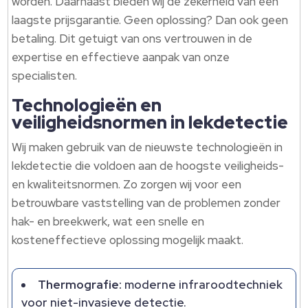
worden. Daarnaast bieden wij de zekerheid van een
laagste prijsgarantie. Geen oplossing? Dan ook geen
betaling. Dit getuigt van ons vertrouwen in de
expertise en effectieve aanpak van onze
specialisten.
Technologieën en
veiligheidsnormen in lekdetectie
Wij maken gebruik van de nieuwste technologieën in
lekdetectie die voldoen aan de hoogste veiligheids-
en kwaliteitsnormen. Zo zorgen wij voor een
betrouwbare vaststelling van de problemen zonder
hak- en breekwerk, wat een snelle en
kosteneffectieve oplossing mogelijk maakt.
Thermografie:
moderne infraroodtechniek
voor niet-invasieve detectie.