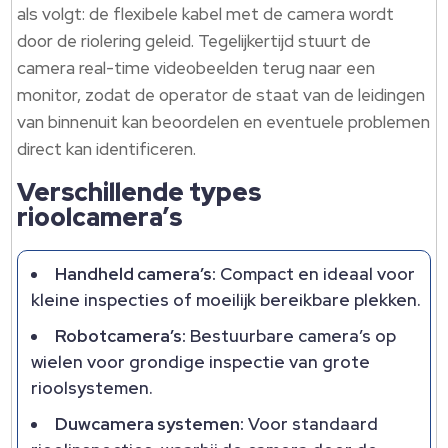
als volgt: de flexibele kabel met de camera wordt
door de riolering geleid. Tegelijkertijd stuurt de
camera real-time videobeelden terug naar een
monitor, zodat de operator de staat van de leidingen
van binnenuit kan beoordelen en eventuele problemen
direct kan identificeren.
Verschillende types
rioolcamera’s
Handheld camera’s:
Compact en ideaal voor
kleine inspecties of moeilijk bereikbare plekken.
Robotcamera’s:
Bestuurbare camera’s op
wielen voor grondige inspectie van grote
rioolsystemen.
Duwcamera systemen:
Voor standaard