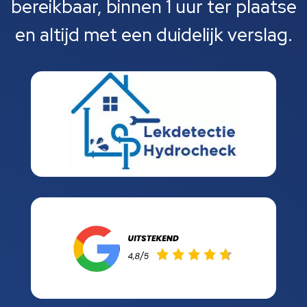
bereikbaar, binnen 1 uur ter plaatse
en altijd met een duidelijk verslag.