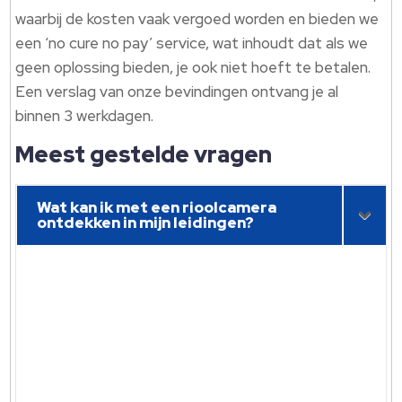
waarbij de kosten vaak vergoed worden en bieden we
een ‘no cure no pay’ service, wat inhoudt dat als we
geen oplossing bieden, je ook niet hoeft te betalen.
Een verslag van onze bevindingen ontvang je al
binnen 3 werkdagen.
Meest gestelde vragen
Wat kan ik met een rioolcamera
ontdekken in mijn leidingen?