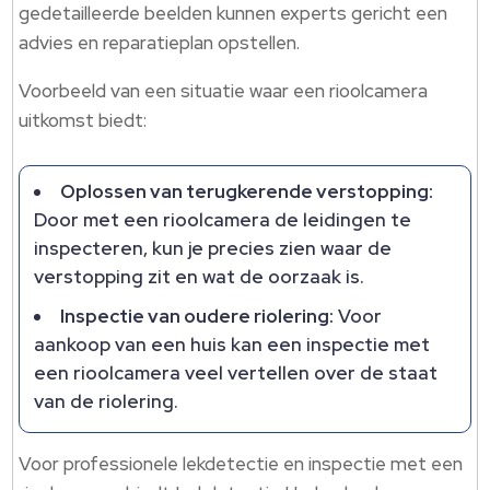
gedetailleerde beelden kunnen experts gericht een
advies en reparatieplan opstellen.
Voorbeeld van een situatie waar een rioolcamera
uitkomst biedt:
Oplossen van terugkerende verstopping:
Door met een rioolcamera de leidingen te
inspecteren, kun je precies zien waar de
verstopping zit en wat de oorzaak is.
Inspectie van oudere riolering:
Voor
aankoop van een huis kan een inspectie met
een rioolcamera veel vertellen over de staat
van de riolering.
Voor professionele lekdetectie en inspectie met een