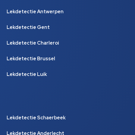
Lekdetectie Antwerpen
Lekdetectie Gent
Lekdetectie Charleroi
Lekdetectie Brussel
Lekdetectie Luik
Lekdetectie Schaerbeek
Lekdetectie Anderlecht