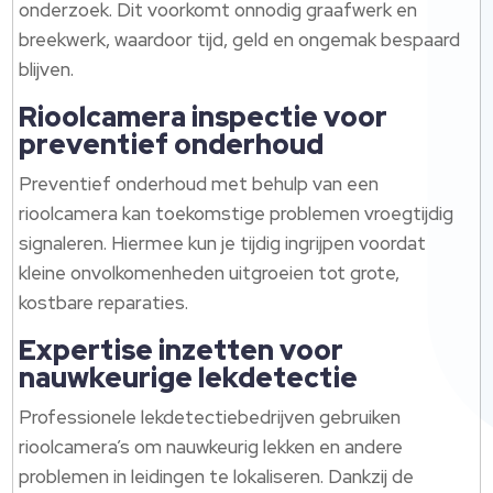
onderzoek. Dit voorkomt onnodig graafwerk en
breekwerk, waardoor tijd, geld en ongemak bespaard
blijven.
Rioolcamera inspectie voor
preventief onderhoud
Preventief onderhoud met behulp van een
rioolcamera kan toekomstige problemen vroegtijdig
signaleren. Hiermee kun je tijdig ingrijpen voordat
kleine onvolkomenheden uitgroeien tot grote,
kostbare reparaties.
Expertise inzetten voor
nauwkeurige lekdetectie
Professionele lekdetectiebedrijven gebruiken
rioolcamera’s om nauwkeurig lekken en andere
problemen in leidingen te lokaliseren. Dankzij de