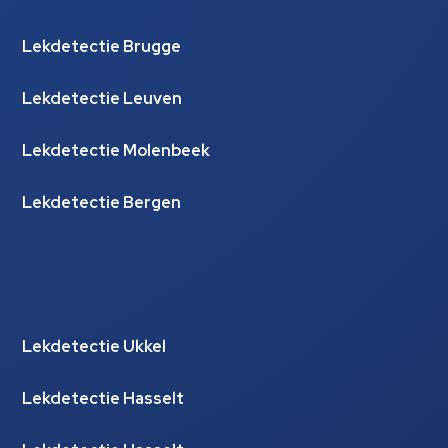
Lekdetectie Brugge
Lekdetectie Leuven
Lekdetectie Molenbeek
Lekdetectie Bergen
Lekdetectie Ukkel
Lekdetectie Hasselt