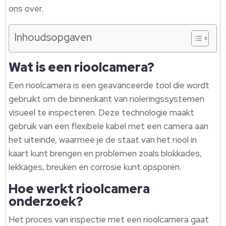
ons over.
Inhoudsopgaven
Wat is een rioolcamera?
Een rioolcamera is een geavanceerde tool die wordt
gebruikt om de binnenkant van rioleringssystemen
visueel te inspecteren. Deze technologie maakt
gebruik van een flexibele kabel met een camera aan
het uiteinde, waarmee je de staat van het riool in
kaart kunt brengen en problemen zoals blokkades,
lekkages, breuken en corrosie kunt opsporen.
Hoe werkt rioolcamera
onderzoek?
Het proces van inspectie met een rioolcamera gaat