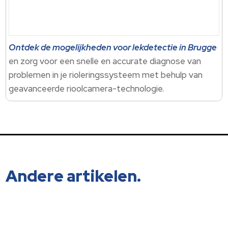
Ontdek de mogelijkheden voor lekdetectie in Brugge
en zorg voor een snelle en accurate diagnose van
problemen in je rioleringssysteem met behulp van
geavanceerde rioolcamera-technologie.
Andere artikelen.