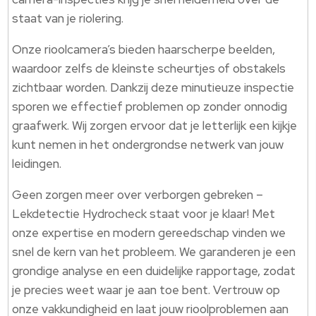
staat van je riolering.
Onze rioolcamera’s bieden haarscherpe beelden,
waardoor zelfs de kleinste scheurtjes of obstakels
zichtbaar worden. Dankzij deze minutieuze inspectie
sporen we effectief problemen op zonder onnodig
graafwerk. Wij zorgen ervoor dat je letterlijk een kijkje
kunt nemen in het ondergrondse netwerk van jouw
leidingen.
Geen zorgen meer over verborgen gebreken –
Lekdetectie Hydrocheck staat voor je klaar! Met
onze expertise en modern gereedschap vinden we
snel de kern van het probleem. We garanderen je een
grondige analyse en een duidelijke rapportage, zodat
je precies weet waar je aan toe bent. Vertrouw op
onze vakkundigheid en laat jouw rioolproblemen aan