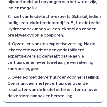
bijvoorbeeld het opvangen van het water zijn,
indien mogelijk.
Inzet van lekdetectie-experts:
Schakel, indien
nodig, een lekdetectiebedrijf in. Bij Lekdetectie
Hydrocheck kunnen wij een lek snel en zonder
breekwerk voor je opsporen.
Opstellen van een expertiseverslag:
Na de
lekdetectie wordt er een gedetailleerd
expertiseverslag gemaakt dat je aan je
verhuurder en eventueel aan je verzekering
kan voorleggen.
Overleg met de verhuurder voor herstelling:
Communiceer met je verhuurder over de
resultaten van de lekdetectie en stem af over
de verdere aanpak en herstelling.