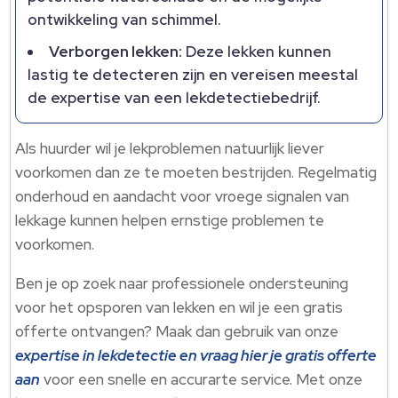
ontwikkeling van schimmel.
Verborgen lekken:
Deze lekken kunnen
lastig te detecteren zijn en vereisen meestal
de expertise van een lekdetectiebedrijf.
Als huurder wil je lekproblemen natuurlijk liever
voorkomen dan ze te moeten bestrijden. Regelmatig
onderhoud en aandacht voor vroege signalen van
lekkage kunnen helpen ernstige problemen te
voorkomen.
Ben je op zoek naar professionele ondersteuning
voor het opsporen van lekken en wil je een gratis
offerte ontvangen? Maak dan gebruik van onze
expertise in lekdetectie en vraag hier je gratis offerte
aan
voor een snelle en accurarte service. Met onze