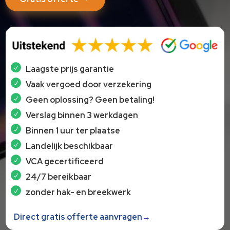
Laagste prijs garantie
Vaak vergoed door verzekering
Geen oplossing? Geen betaling!
Verslag binnen 3 werkdagen
Binnen 1 uur ter plaatse
Landelijk beschikbaar
VCA gecertificeerd
24/7 bereikbaar
zonder hak- en breekwerk
Direct gratis offerte aanvragen→