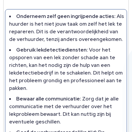
Onderneem zelf geen ingrijpende acties:
Als
huurder is het niet jouw taak om zelf het lek te
repareren. Dit is de verantwoordelijkheid van
de verhuurder, tenzij anders overeengekomen.
Gebruik lekdetectiediensten:
Voor het
opsporen van een lek zonder schade aan te
richten, kan het nodig zijn de hulp van een
lekdetectiebedrijf in te schakelen. Dit helpt om
het probleem grondig en professioneel aan te
pakken.
Bewaar alle communicatie:
Zorg dat je alle
communicatie met de verhuurder over het
lekprobleem bewaart. Dit kan nuttig zijn bij
eventuele geschillen.