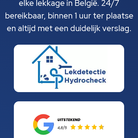
elke lekkage in België. 24/7
bereikbaar, binnen 1 uur ter plaatse
en altijd met een duidelijk verslag.