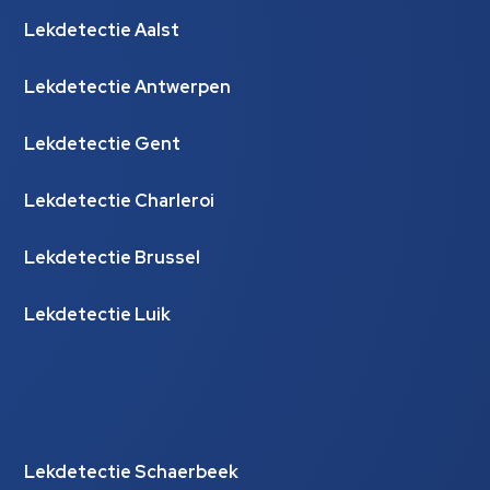
Lekdetectie Aalst
Lekdetectie Antwerpen
Lekdetectie Gent
Lekdetectie Charleroi
Lekdetectie Brussel
Lekdetectie Luik
Lekdetectie Schaerbeek