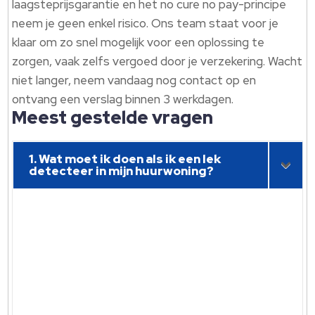
laagsteprijsgarantie en het no cure no pay-principe
neem je geen enkel risico. Ons team staat voor je
klaar om zo snel mogelijk voor een oplossing te
zorgen, vaak zelfs vergoed door je verzekering. Wacht
niet langer, neem vandaag nog contact op en
ontvang een verslag binnen 3 werkdagen.
Meest gestelde vragen
1. Wat moet ik doen als ik een lek
detecteer in mijn huurwoning?