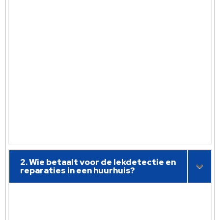
2. Wie betaalt voor de lekdetectie en
reparaties in een huurhuis?