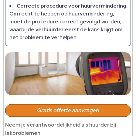
Correcte procedure voor huurvermindering:
Om recht te hebben op huurvermindering,
moet de procedure correct gevolgd worden,
waarbij de verhuurder eerst de kans krijgt om
het probleem te verhelpen.
Gratis offerte aanvragen
Neem je verantwoordelijkheid als huurder bij
lekproblemen