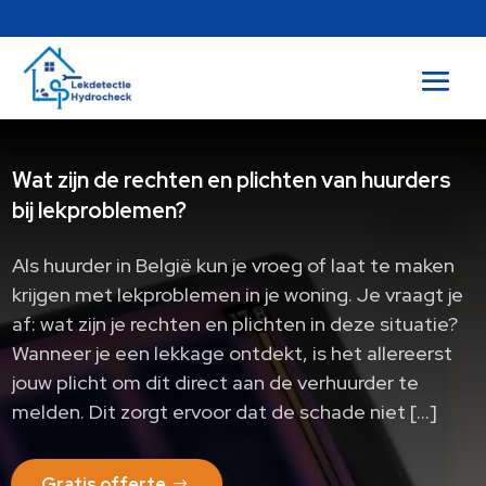
Wat zijn de rechten en plichten van huurders
bij lekproblemen?
Als huurder in België kun je vroeg of laat te maken
krijgen met lekproblemen in je woning. Je vraagt je
af: wat zijn je rechten en plichten in deze situatie?
Wanneer je een lekkage ontdekt, is het allereerst
jouw plicht om dit direct aan de verhuurder te
melden. Dit zorgt ervoor dat de schade niet […]
Gratis offerte