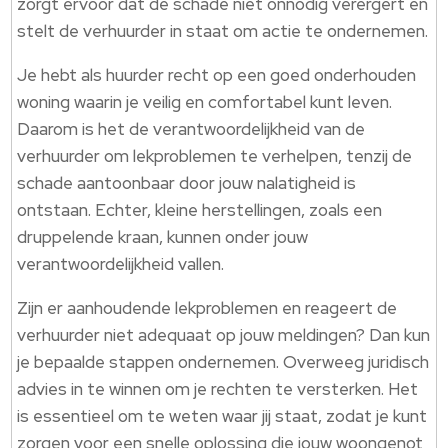
zorgt ervoor dat de schade niet onnodig verergert en
stelt de verhuurder in staat om actie te ondernemen.
Je hebt als huurder recht op een goed onderhouden
woning waarin je veilig en comfortabel kunt leven.
Daarom is het de verantwoordelijkheid van de
verhuurder om lekproblemen te verhelpen, tenzij de
schade aantoonbaar door jouw nalatigheid is
ontstaan. Echter, kleine herstellingen, zoals een
druppelende kraan, kunnen onder jouw
verantwoordelijkheid vallen.
Zijn er aanhoudende lekproblemen en reageert de
verhuurder niet adequaat op jouw meldingen? Dan kun
je bepaalde stappen ondernemen. Overweeg juridisch
advies in te winnen om je rechten te versterken. Het
is essentieel om te weten waar jij staat, zodat je kunt
zorgen voor een snelle oplossing die jouw woongenot