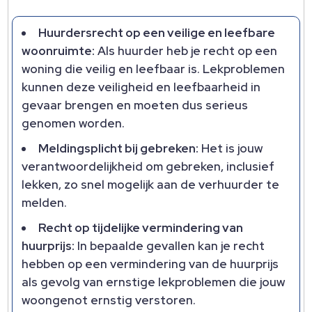
Huurdersrecht op een veilige en leefbare
woonruimte:
Als huurder heb je recht op een
woning die veilig en leefbaar is. Lekproblemen
kunnen deze veiligheid en leefbaarheid in
gevaar brengen en moeten dus serieus
genomen worden.
Meldingsplicht bij gebreken:
Het is jouw
verantwoordelijkheid om gebreken, inclusief
lekken, zo snel mogelijk aan de verhuurder te
melden.
Recht op tijdelijke vermindering van
huurprijs:
In bepaalde gevallen kan je recht
hebben op een vermindering van de huurprijs
als gevolg van ernstige lekproblemen die jouw
woongenot ernstig verstoren.